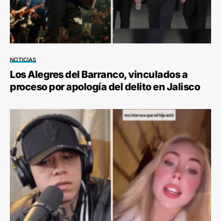
NOTICIAS
Los Alegres del Barranco, vinculados a
proceso por apología del delito en Jalisco