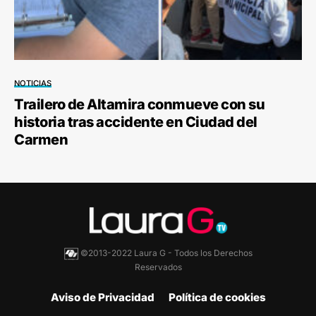
NOTICIAS
Trailero de Altamira conmueve con su
historia tras accidente en Ciudad del
Carmen
©2013-2022 Laura G - Todos los Derechos
Reservados
Aviso de Privacidad
Política de cookies