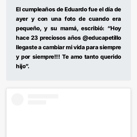
El cumpleaños de Eduardo fue el día de
ayer y con una foto de cuando era
pequeño, y su mamá, escribió: “Hoy
hace 23 preciosos años @educapetillo
llegaste a cambiar mi vida para siempre
y por siempre!!! Te amo tanto querido
hijo”.