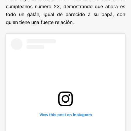
cumpleaños número 23, demostrando que ahora es
todo un galán, igual de parecido a su papá, con
quien tiene una fuerte relación.
View this post on Instagram