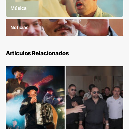
Música
Noticias
Artículos Relacionados