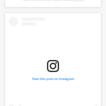
View this post on Instagram