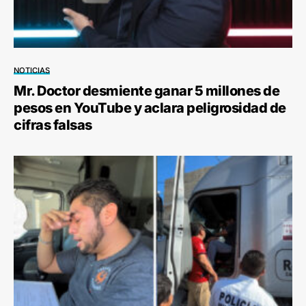
NOTICIAS
Mr. Doctor desmiente ganar 5 millones de
pesos en YouTube y aclara peligrosidad de
cifras falsas