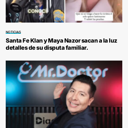
NOTICIAS
Santa Fe Klan y Maya Nazor sacan a la luz
detalles de su disputa familiar.