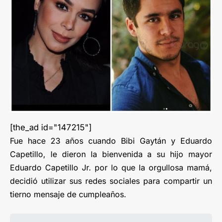
[the_ad id="147215"]
Fue hace 23 años cuando Bibi Gaytán y Eduardo
Capetillo, le dieron la bienvenida a su hijo mayor
Eduardo Capetillo Jr. por lo que la orgullosa mamá,
decidió utilizar sus redes sociales para compartir un
tierno mensaje de cumpleaños.