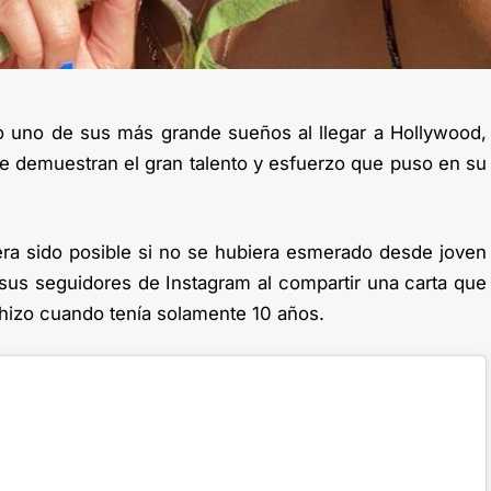
o uno de sus más grande sueños al llegar a Hollywood,
 demuestran el gran talento y esfuerzo que puso en su
era sido posible si no se hubiera esmerado desde joven
us seguidores de Instagram al compartir una carta que
hizo cuando tenía solamente 10 años.