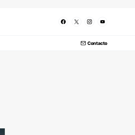
Contacto