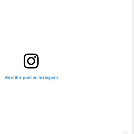
View this post on Instagram