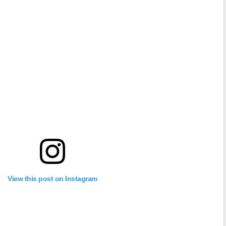
View this post on Instagram