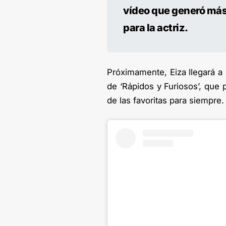
vídeo que generó más
para la actriz.
Próximamente, Eiza llegará a 
de ‘Rápidos y Furiosos’, que 
de las favoritas para siempre.