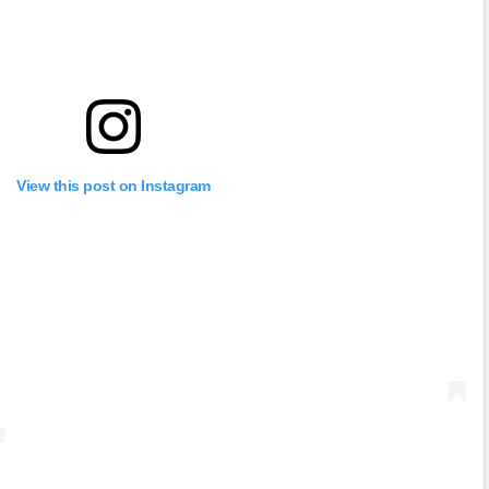
View this post on Instagram