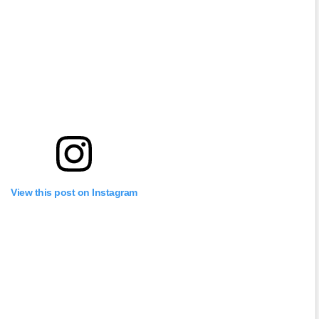
View this post on Instagram