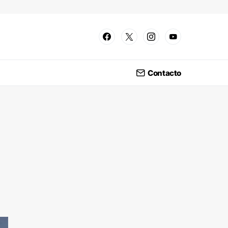
Contacto