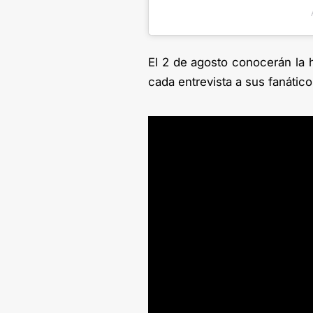
El 2 de agosto conocerán la 
cada entrevista a sus fanático