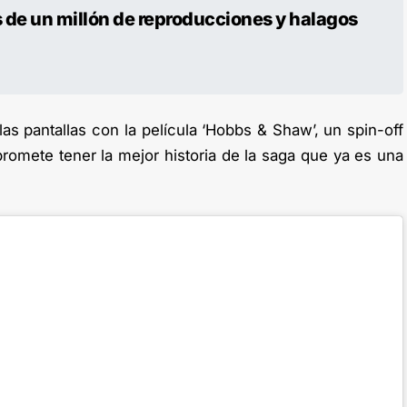
 de un millón de reproducciones y halagos
las pantallas con la película ‘Hobbs & Shaw’, un spin-off
promete tener la mejor historia de la saga que ya es una