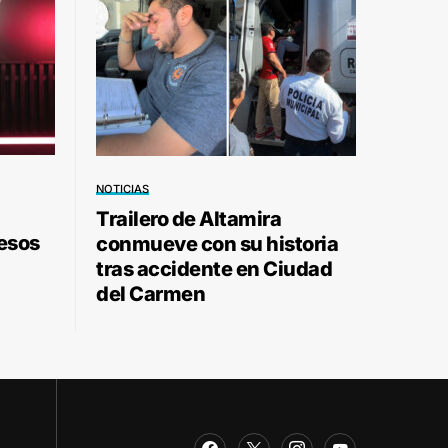
NOTICIAS
Trailero de Altamira
pesos
conmueve con su historia
tras accidente en Ciudad
del Carmen