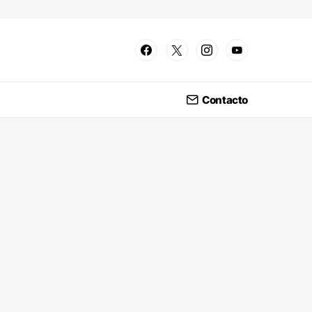
Contacto