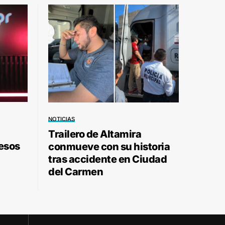
NOTICIAS
Trailero de Altamira
pesos
conmueve con su historia
tras accidente en Ciudad
del Carmen