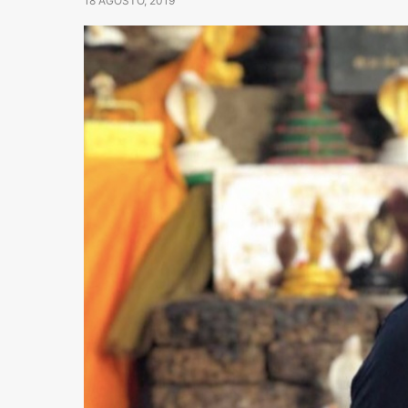
18 AGOSTO, 2019