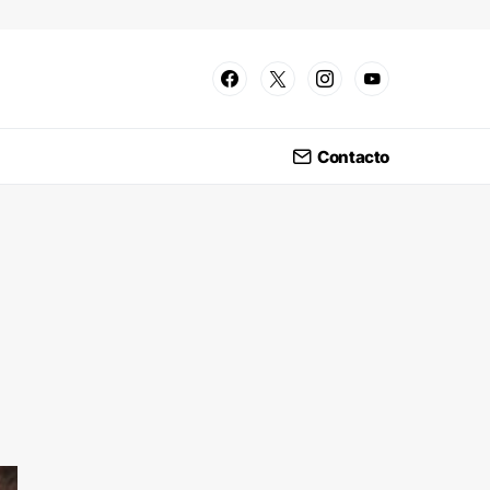
Contacto