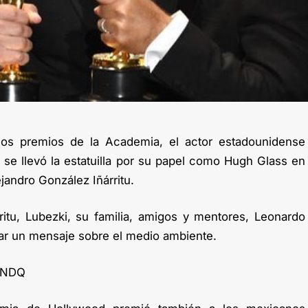
los premios de la Academia, el actor estadounidense
 se llevó la estatuilla por su papel como Hugh Glass en
ejandro González Iñárritu.
itu, Lubezki, su familia, amigos y mentores, Leonardo
ar un mensaje sobre el medio ambiente.
HNDQ