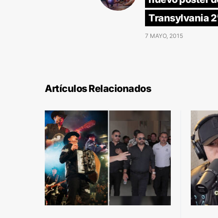
Transylvania 2
7 MAYO, 2015
Artículos Relacionados