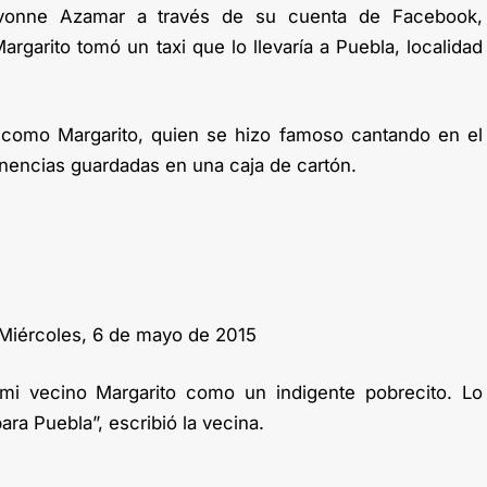
Ivonne Azamar a través de su cuenta de Facebook,
rgarito tomó un taxi que lo llevaría a Puebla, localidad
omo Margarito, quien se hizo famoso cantando en el
nencias guardadas en una caja de cartón.
Miércoles, 6 de mayo de 2015
 mi vecino Margarito como un indigente pobrecito. Lo
ara Puebla”, escribió la vecina.