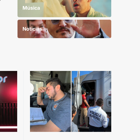
Música
Noticias