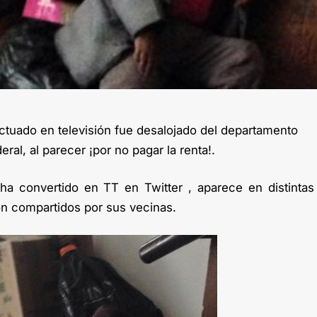
ctuado en televisión fue desalojado del departamento
eral, al parecer ¡por no pagar la renta!.
ha convertido en TT en Twitter , aparece en distintas
on compartidos por sus vecinas.