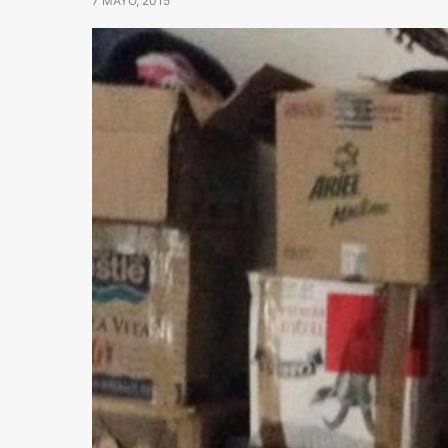
7 MAYO, 2015