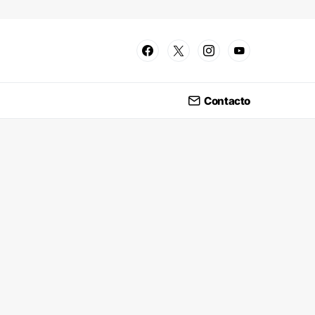
Contacto