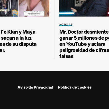
NOTICIAS
 Fe Klan y Maya
Mr. Doctor desmiente
sacan a la luz
ganar 5 millones de 
les de su disputa
en YouTube y aclara
ar.
peligrosidad de cifras
falsas
Aviso de Privacidad
Política de cookies