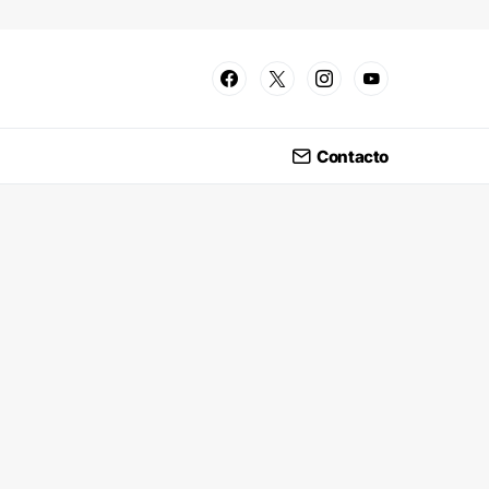
Contacto