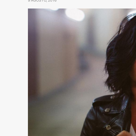
9 AGOSTO, 2016