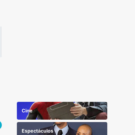
Cine
Espectáculos