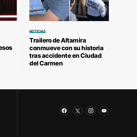
NOTICIAS
Trailero de Altamira
pesos
conmueve con su historia
tras accidente en Ciudad
del Carmen