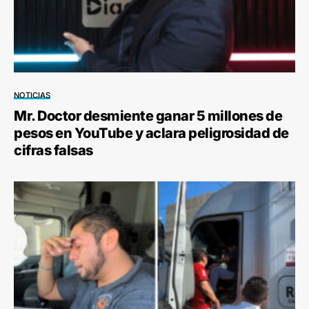
NOTICIAS
Mr. Doctor desmiente ganar 5 millones de
pesos en YouTube y aclara peligrosidad de
cifras falsas