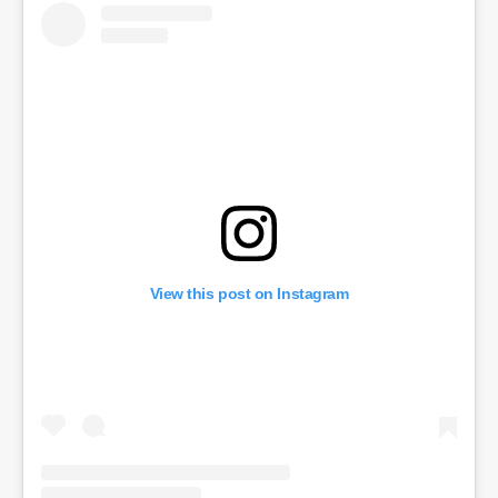
View this post on Instagram