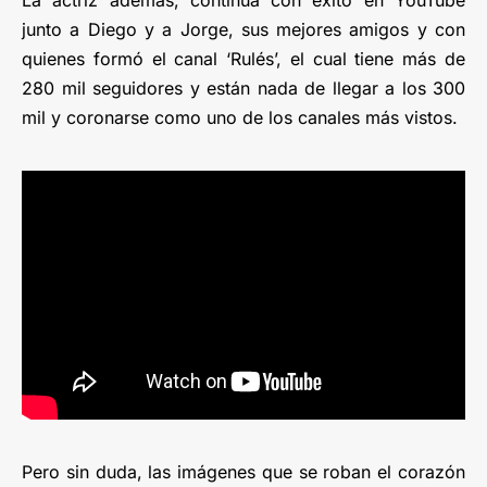
junto a Diego y a Jorge, sus mejores amigos y con
quienes formó el canal ‘Rulés’, el cual tiene más de
280 mil seguidores y están nada de llegar a los 300
mil y coronarse como uno de los canales más vistos.
Pero sin duda, las imágenes que se roban el corazón