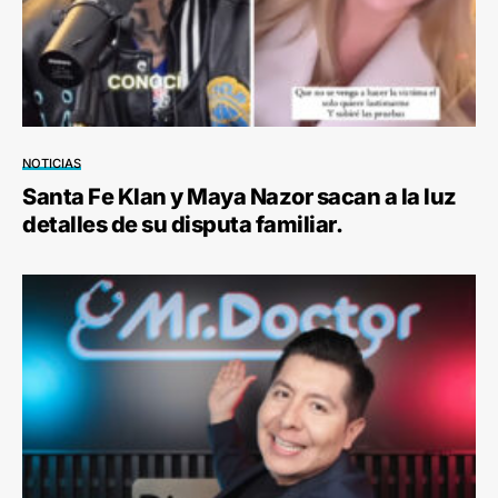
NOTICIAS
Santa Fe Klan y Maya Nazor sacan a la luz
detalles de su disputa familiar.