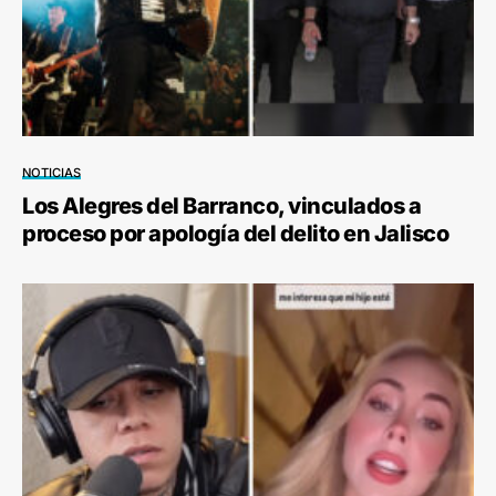
NOTICIAS
Los Alegres del Barranco, vinculados a
proceso por apología del delito en Jalisco