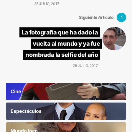
25 JULIO, 2017
Siguiente Artículo
La fotografía que ha dado la
vuelta al mundo y ya fue
nombrada la selfie del año
26 JULIO, 2017
Cine
Espectáculos
Mundo loco