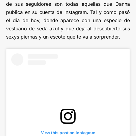
de sus seguidores son todas aquellas que Danna
publica en su cuenta de Instagram. Tal y como pasó
el día de hoy, donde aparece con una especie de
vestuario de seda azul y que deja al descubierto sus
sexys piernas y un escote que te va a sorprender.
View this post on Instagram