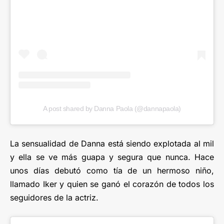
A post shared by Danna Paola (@dannapaola)
La sensualidad de Danna está siendo explotada al mil
y ella se ve más guapa y segura que nunca. Hace
unos días debutó como tía de un hermoso niño,
llamado Iker y quien se ganó el corazón de todos los
seguidores de la actriz.