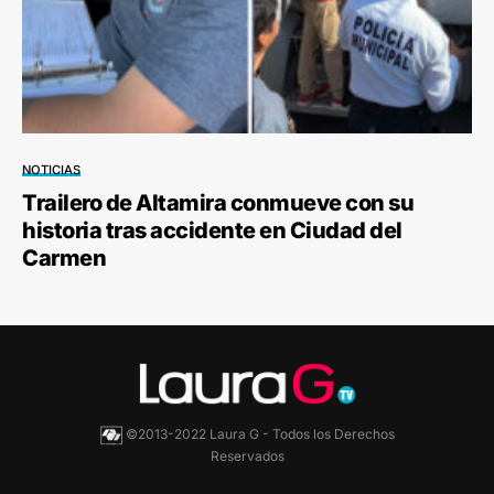
NOTICIAS
Trailero de Altamira conmueve con su
historia tras accidente en Ciudad del
Carmen
©2013-2022 Laura G - Todos los Derechos
Reservados