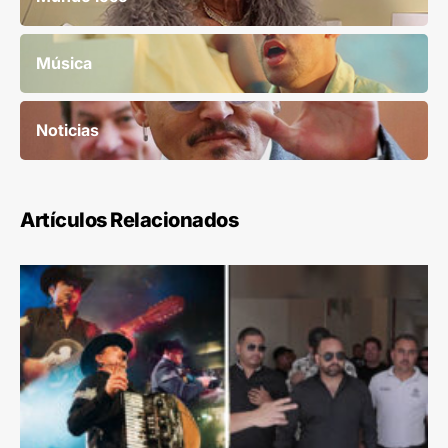
Música
Noticias
Artículos Relacionados