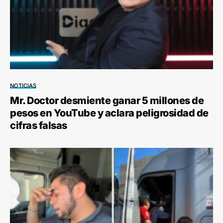
NOTICIAS
Mr. Doctor desmiente ganar 5 millones de
pesos en YouTube y aclara peligrosidad de
cifras falsas