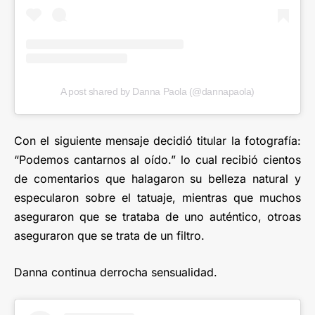
A post shared by Danna Paola (@dannapaola)
Con el siguiente mensaje decidió titular la fotografía:
“Podemos cantarnos al oído.” lo cual recibió cientos
de comentarios que halagaron su belleza natural y
especularon sobre el tatuaje, mientras que muchos
aseguraron que se trataba de uno auténtico, otroas
aseguraron que se trata de un filtro.
Danna continua derrocha sensualidad.