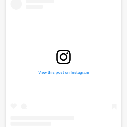
View this post on Instagram