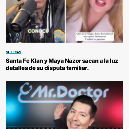
NOTICIAS
Santa Fe Klan y Maya Nazor sacan a la luz
detalles de su disputa familiar.