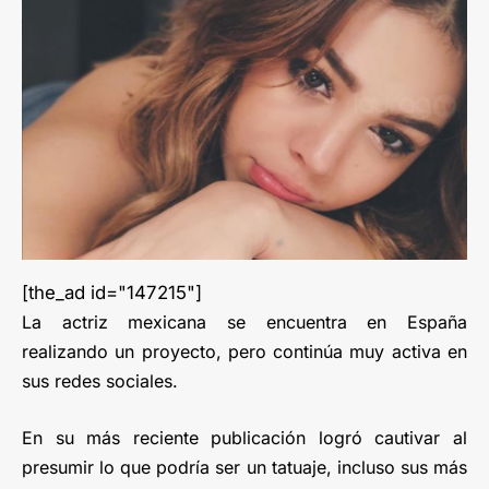
[the_ad id="147215"]
La actriz mexicana se encuentra en España
realizando un proyecto, pero continúa muy activa en
sus redes sociales.
En su más reciente publicación logró cautivar al
presumir lo que podría ser un tatuaje, incluso sus más