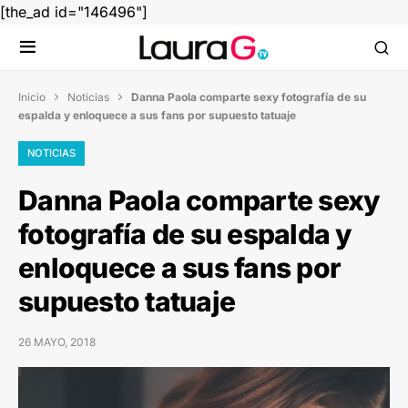
[the_ad id="146496"]
Inicio
Noticias
Danna Paola comparte sexy fotografía de su


espalda y enloquece a sus fans por supuesto tatuaje
NOTICIAS
Danna Paola comparte sexy
fotografía de su espalda y
enloquece a sus fans por
supuesto tatuaje
26 MAYO, 2018