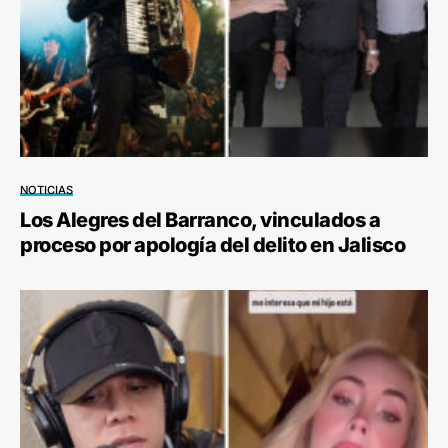
NOTICIAS
Los Alegres del Barranco, vinculados a
proceso por apología del delito en Jalisco