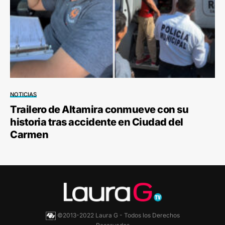
NOTICIAS
Trailero de Altamira conmueve con su
historia tras accidente en Ciudad del
Carmen
©2013-2022 Laura G - Todos los Derechos