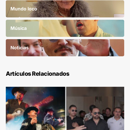
Mundo loco
Música
Noticias
Artículos Relacionados