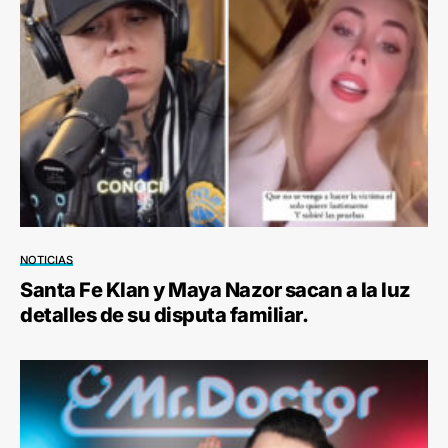
NOTICIAS
Santa Fe Klan y Maya Nazor sacan a la luz
detalles de su disputa familiar.