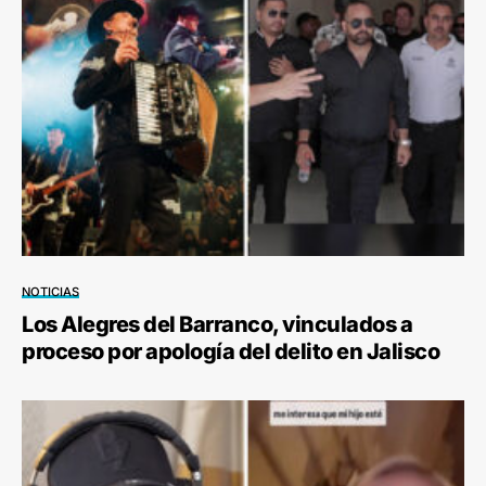
NOTICIAS
Los Alegres del Barranco, vinculados a
proceso por apología del delito en Jalisco