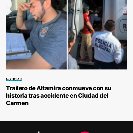
NOTICIAS
Trailero de Altamira conmueve con su
historia tras accidente en Ciudad del
Carmen