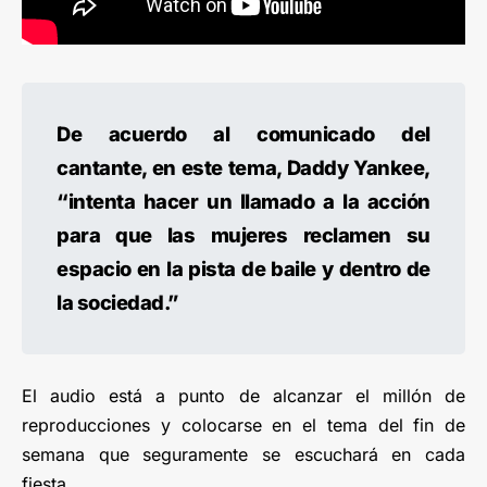
De acuerdo al comunicado del
cantante, en este tema, Daddy Yankee,
“intenta hacer un llamado a la acción
para que las mujeres reclamen su
espacio en la pista de baile y dentro de
la sociedad.”
El audio está a punto de alcanzar el millón de
reproducciones y colocarse en el tema del fin de
semana que seguramente se escuchará en cada
fiesta.