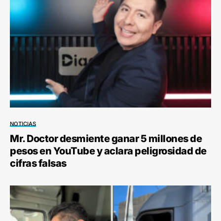
NOTICIAS
Mr. Doctor desmiente ganar 5 millones de
pesos en YouTube y aclara peligrosidad de
cifras falsas