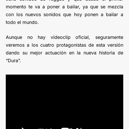
momento te va a poner a bailar, ya que se mezcla
con los nuevos sonidos que hoy ponen a bailar a
todo el mundo.
Aunque no hay videoclip oficial, seguramente
veremos a los cuatro protagonistas de esta versión
dando su mejor actuación en la nueva historia de
“Dura”.