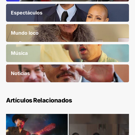
Espectáculos
Mundo loco
Música
Noticias
Artículos Relacionados