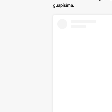
guapísima.