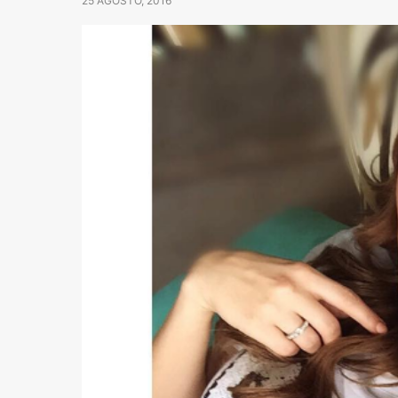
25 AGOSTO, 2016