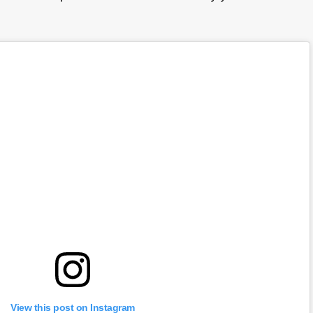
View this post on Instagram