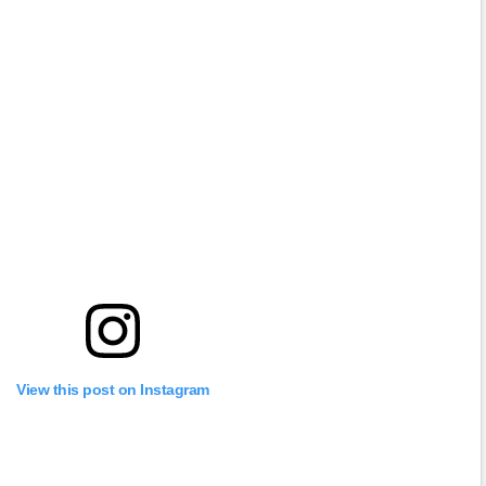
View this post on Instagram