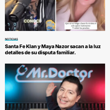
NOTICIAS
Santa Fe Klan y Maya Nazor sacan a la luz
detalles de su disputa familiar.