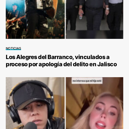
NOTICIAS
Los Alegres del Barranco, vinculados a
proceso por apología del delito en Jalisco