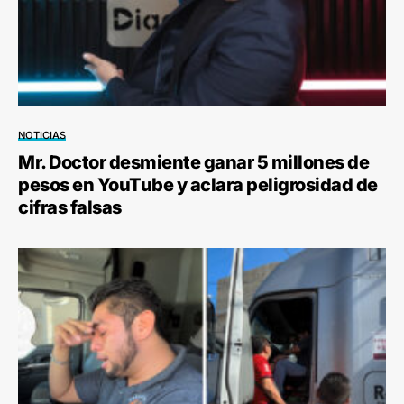
NOTICIAS
Mr. Doctor desmiente ganar 5 millones de
pesos en YouTube y aclara peligrosidad de
cifras falsas