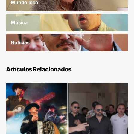
Mundo loco
Música
Noticias
Artículos Relacionados