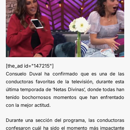
[the_ad id="147215"]
Consuelo Duval ha confirmado que es una de las
conductoras favoritas de la televisión, durante esta
última temporada de ‘Netas Divinas’, donde todas han
tenido bochornosos momentos que han enfrentado
con la mejor actitud.
Durante una sección del programa, las conductoras
confesaron cuál ha sido el momento más impactante