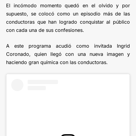
El incómodo momento quedó en el olvido y por
supuesto, se colocó como un episodio más de las
conductoras que han logrado conquistar al público
con cada una de sus confesiones.
A este programa acudió como invitada Ingrid
Coronado, quien llegó con una nueva imagen y
haciendo gran química con las conductoras.