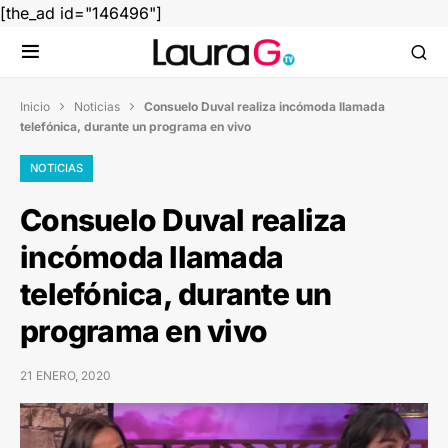
[the_ad id="146496"]
Inicio
Noticias
Consuelo Duval realiza incómoda llamada


telefónica, durante un programa en vivo
NOTICIAS
Consuelo Duval realiza
incómoda llamada
telefónica, durante un
programa en vivo
21 ENERO, 2020