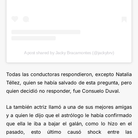
A post shared by Jacky Bracamontes (@jackybrv)
Todas las conductoras respondieron, excepto Natalia
Téllez, quien se había salvado de esta pregunta, pero
quien decidió no responder, fue Consuelo Duval.
La también actriz llamó a una de sus mejores amigas
y a quien le dijo que el astrólogo le había confirmado
que ella le iba a bajar el galán, como lo hizo en el
pasado, esto último causó shock entre las