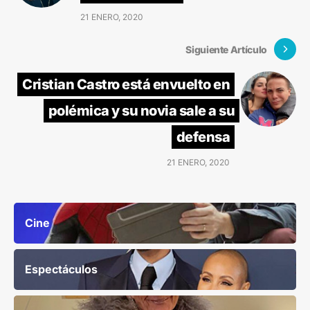
21 ENERO, 2020
Siguiente Artículo
Cristian Castro está envuelto en
polémica y su novia sale a su
defensa
21 ENERO, 2020
Cine
Espectáculos