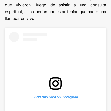
que vivieron, luego de asistir a una consulta
espiritual, sino querían contestar tenían que hacer una
llamada en vivo.
View this post on Instagram