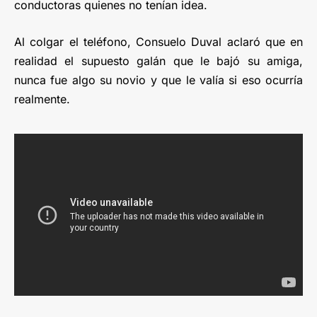
conductoras quienes no tenían idea.
Al colgar el teléfono, Consuelo Duval aclaró que en
realidad el supuesto galán que le bajó su amiga,
nunca fue algo su novio y que le valía si eso ocurría
realmente.