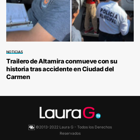
NOTICIAS
Trailero de Altamira conmueve con su
historia tras accidente en Ciudad del
Carmen
©2013-2022 Laura G - Todos los Derechos
Reservados