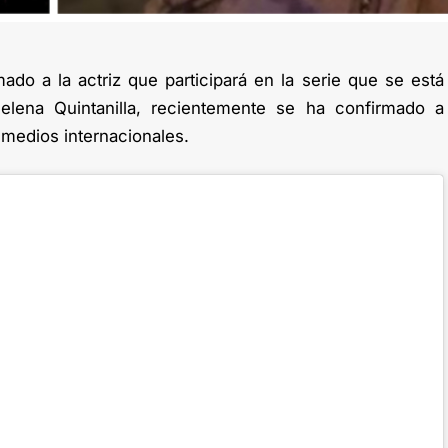
ado a la actriz que participará en la serie que se está
elena Quintanilla, recientemente se ha confirmado a
 medios internacionales.