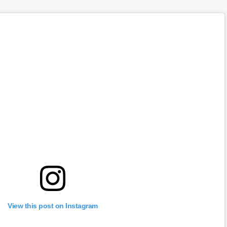
View this post on Instagram