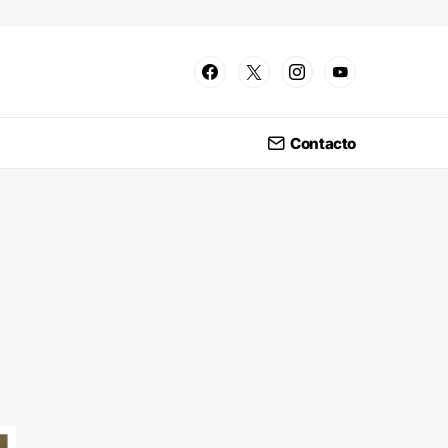
Contacto