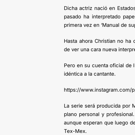
Dicha actriz nació en Estado
pasado ha interpretado pape
primera vez en ‘Manual de su
Hasta ahora Christian no ha 
de ver una cara nueva interpr
Pero en su cuenta oficial de
idéntica a la cantante.
https://www.instagram.com/
La serie será producida por M
plano personal y profesional
aunque esperan que luego de 
Tex-Mex.