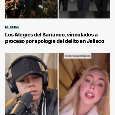
NOTICIAS
Los Alegres del Barranco, vinculados a
proceso por apología del delito en Jalisco