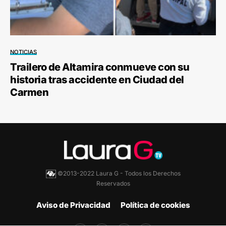
NOTICIAS
Trailero de Altamira conmueve con su
historia tras accidente en Ciudad del
Carmen
©2013-2022 Laura G - Todos los Derechos
Reservados
Aviso de Privacidad
Política de cookies