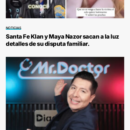
NOTICIAS
Santa Fe Klan y Maya Nazor sacan a la luz
detalles de su disputa familiar.