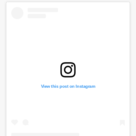
View this post on Instagram