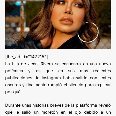
[the_ad id="147215"]
La hija de Jenni Rivera se encuentra en una nueva
polémica y es que en sus más recientes
publicaciones de Instagram había salido con lentes
oscuros y finalmente rompió el silencio para explicar
por qué.
Durante unas historias breves de la plataforma reveló
que le salió un moretón en el ojo debido a un