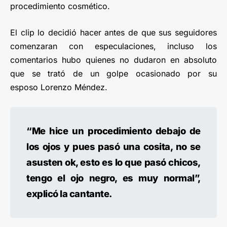
procedimiento cosmético.
El clip lo decidió hacer antes de que sus seguidores
comenzaran con especulaciones, incluso los
comentarios hubo quienes no dudaron en absoluto
que se trató de un golpe ocasionado por su
esposo Lorenzo Méndez.
“Me hice un procedimiento debajo de
los ojos y pues pasó una cosita, no se
asusten ok, esto es lo que pasó chicos,
tengo el ojo negro, es muy normal”,
explicó la cantante.