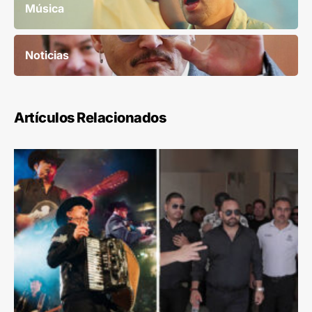
Música
Noticias
Artículos Relacionados