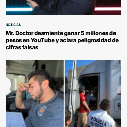
NOTICIAS
Mr. Doctor desmiente ganar 5 millones de
pesos en YouTube y aclara peligrosidad de
cifras falsas