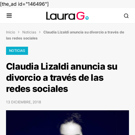
[the_ad id="146496"]
Inicio
Noticias
Claudia Lizaldi anuncia su divorcio a través de


las redes sociales
NOTICIAS
Claudia Lizaldi anuncia su
divorcio a través de las
redes sociales
13 DICIEMBRE, 2018