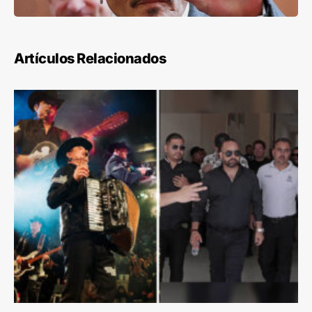
Artículos Relacionados