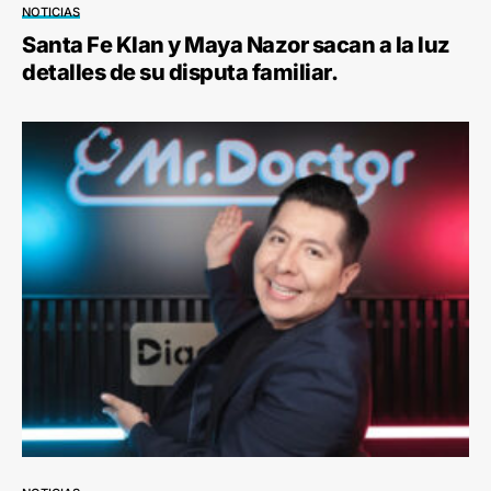
NOTICIAS
Santa Fe Klan y Maya Nazor sacan a la luz
detalles de su disputa familiar.