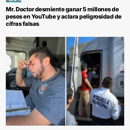
NOTICIAS
Mr. Doctor desmiente ganar 5 millones de
pesos en YouTube y aclara peligrosidad de
cifras falsas