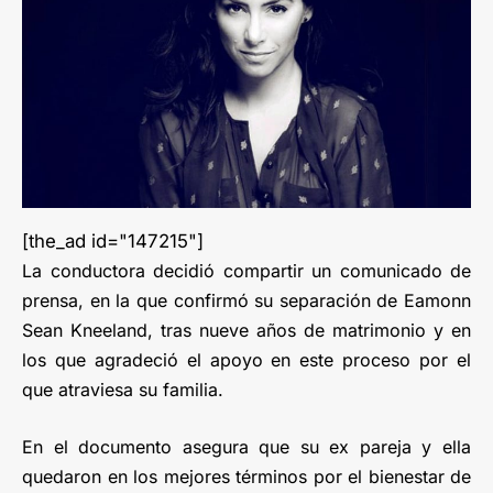
[the_ad id="147215"]
La conductora decidió compartir un comunicado de
prensa, en la que confirmó su separación de Eamonn
Sean Kneeland, tras nueve años de matrimonio y en
los que agradeció el apoyo en este proceso por el
que atraviesa su familia.
En el documento asegura que su ex pareja y ella
quedaron en los mejores términos por el bienestar de