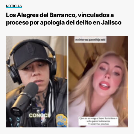
NOTICIAS
Los Alegres del Barranco, vinculados a
proceso por apología del delito en Jalisco