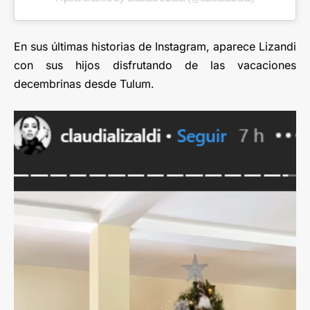
En sus últimas historias de Instagram, aparece Lizandi
con sus hijos disfrutando de las vacaciones
decembrinas desde Tulum.