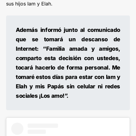
sus hijos Iam y Elah.
Además informó junto al comunicado
que se tomará un descanso de
Internet: “Familia amada y amigos,
comparto esta decisión con ustedes,
tocará hacerlo de forma personal. Me
tomaré estos días para estar con Iam y
Elah y mis Papás sin celular ni redes
sociales ¡Los amo!”.