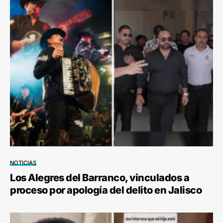
NOTICIAS
Los Alegres del Barranco, vinculados a
proceso por apología del delito en Jalisco