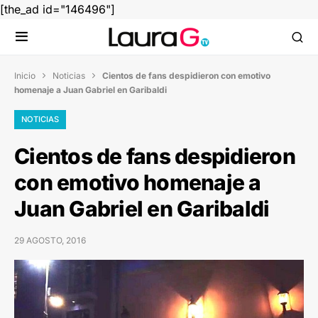
[the_ad id="146496"]
Inicio
Noticias
Cientos de fans despidieron con emotivo


homenaje a Juan Gabriel en Garibaldi
NOTICIAS
Cientos de fans despidieron
con emotivo homenaje a
Juan Gabriel en Garibaldi
29 AGOSTO, 2016