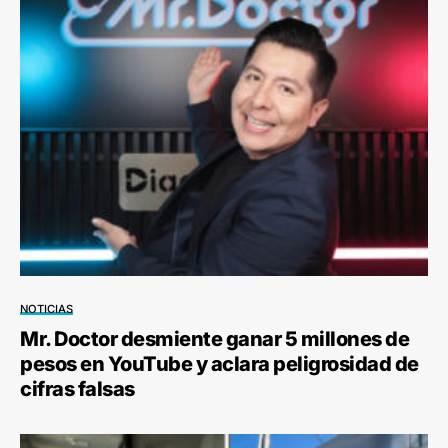
NOTICIAS
Mr. Doctor desmiente ganar 5 millones de
pesos en YouTube y aclara peligrosidad de
cifras falsas