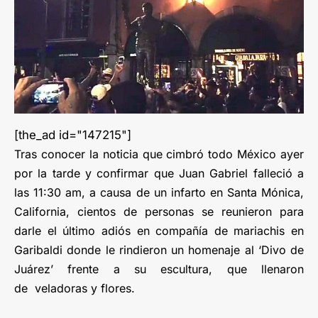
[the_ad id="147215"]
Tras conocer la noticia que cimbró todo México ayer
por la tarde y confirmar que Juan Gabriel falleció a
las 11:30 am, a causa de un infarto en Santa Mónica,
California, cientos de personas se reunieron para
darle el último adiós en compañía de mariachis en
Garibaldi donde le rindieron un homenaje al ‘Divo de
Juárez’ frente a su escultura, que llenaron
de veladoras y flores.