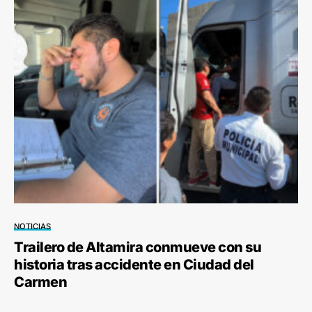
NOTICIAS
Trailero de Altamira conmueve con su
historia tras accidente en Ciudad del
Carmen