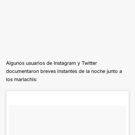
Algunos usuarios de Instagram y Twitter
documentaron breves instantes de la noche junto a
los mariachis: