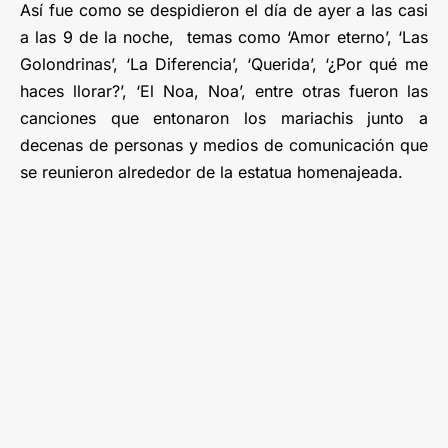
Así fue como se despidieron el día de ayer a las casi
a las 9 de la noche, temas como ‘Amor eterno’, ‘Las
Golondrinas’, ‘La Diferencia’, ‘Querida’, ‘¿Por qué me
haces llorar?’, ‘El Noa, Noa’, entre otras fueron las
canciones que entonaron los mariachis junto a
decenas de personas y medios de comunicación que
se reunieron alrededor de la estatua homenajeada.