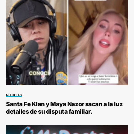
NOTICIAS
Santa Fe Klan y Maya Nazor sacan a la luz
detalles de su disputa familiar.