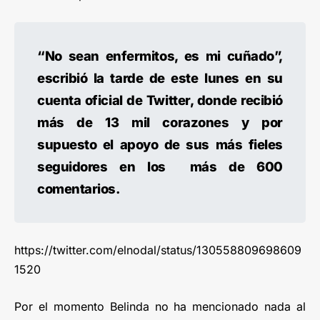
“No sean enfermitos, es mi cuñado”,
escribió la tarde de este lunes en su
cuenta oficial de Twitter, donde recibió
más de 13 mil corazones y por
supuesto el apoyo de sus más fieles
seguidores en los más de 600
comentarios.
https://twitter.com/elnodal/status/130558809698609
1520
Por el momento Belinda no ha mencionado nada al