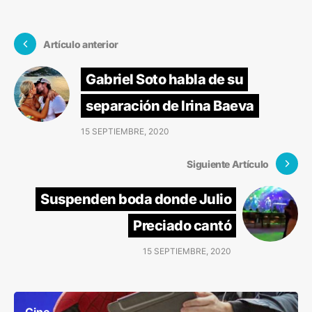
Artículo anterior
Gabriel Soto habla de su
separación de Irina Baeva
15 SEPTIEMBRE, 2020
Siguiente Artículo
Suspenden boda donde Julio
Preciado cantó
15 SEPTIEMBRE, 2020