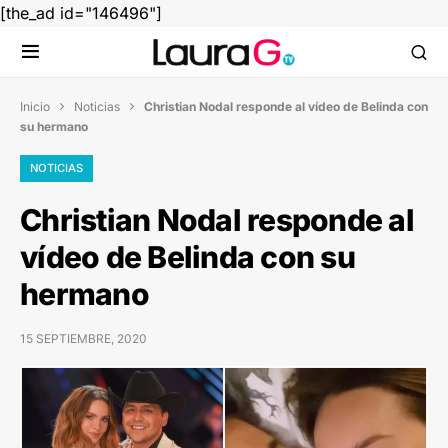
[the_ad id="146496"]
Inicio
Noticias
Christian Nodal responde al vídeo de Belinda con


su hermano
NOTICIAS
Christian Nodal responde al
vídeo de Belinda con su
hermano
15 SEPTIEMBRE, 2020