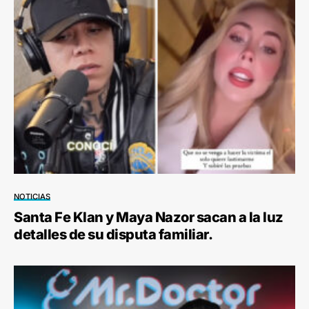
NOTICIAS
Santa Fe Klan y Maya Nazor sacan a la luz
detalles de su disputa familiar.