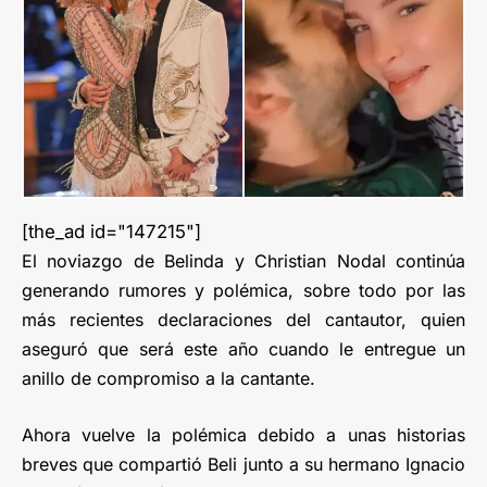
[the_ad id="147215"]
El noviazgo de Belinda y Christian Nodal continúa
generando rumores y polémica, sobre todo por las
más recientes declaraciones del cantautor, quien
aseguró que será este año cuando le entregue un
anillo de compromiso a la cantante.
Ahora vuelve la polémica debido a unas historias
breves que compartió Beli junto a su hermano Ignacio