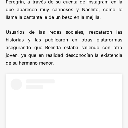
Peregrín, a través de su cuenta de Instagram en la
que aparecen muy cariñosos y Nachito, como le
llama la cantante le de un beso en la mejilla.
Usuarios de las redes sociales, rescataron las
historias y las publicaron en otras plataformas
asegurando que Belinda estaba saliendo con otro
joven, ya que en realidad desconocían la existencia
de su hermano menor.