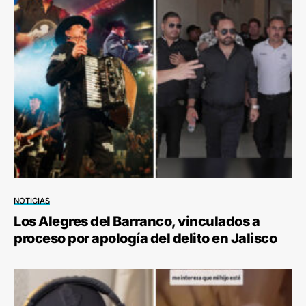
NOTICIAS
Los Alegres del Barranco, vinculados a
proceso por apología del delito en Jalisco