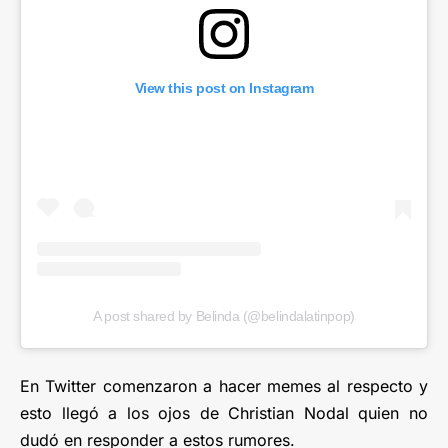
View this post on Instagram
A post shared by Belinda (@belindalatinpop)
En Twitter comenzaron a hacer memes al respecto y
esto llegó a los ojos de Christian Nodal quien no
dudó en responder a estos rumores.