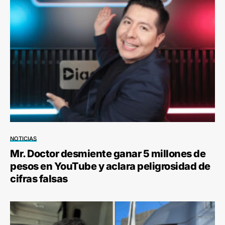
NOTICIAS
Mr. Doctor desmiente ganar 5 millones de
pesos en YouTube y aclara peligrosidad de
cifras falsas