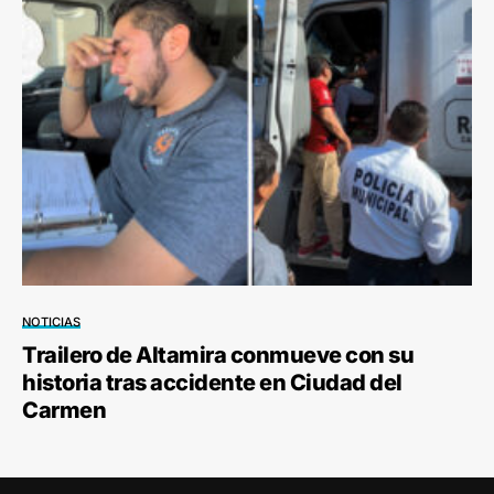
NOTICIAS
Trailero de Altamira conmueve con su
historia tras accidente en Ciudad del
Carmen