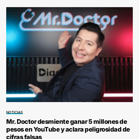
NOTICIAS
Mr. Doctor desmiente ganar 5 millones de
pesos en YouTube y aclara peligrosidad de
cifras falsas