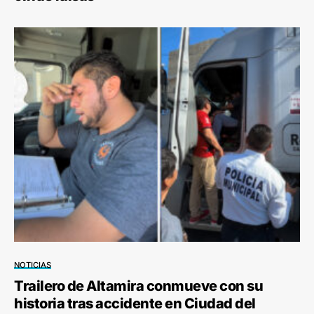
NOTICIAS
Trailero de Altamira conmueve con su
historia tras accidente en Ciudad del