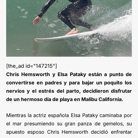
[the_ad id="147215"]
Chris Hemsworth y Elsa Pataky están a punto de
convertirse en padres y para bajar un poquito los
nervios y el estrés del parto, decidieron disfrutar
de un hermoso día de playa en Malibu California.
Mientras la actriz española Elsa Pataky caminaba por
el mar presumiendo su gran panza de gemelos, su
apuesto esposo Chris Hemsworth decidió enfrentar