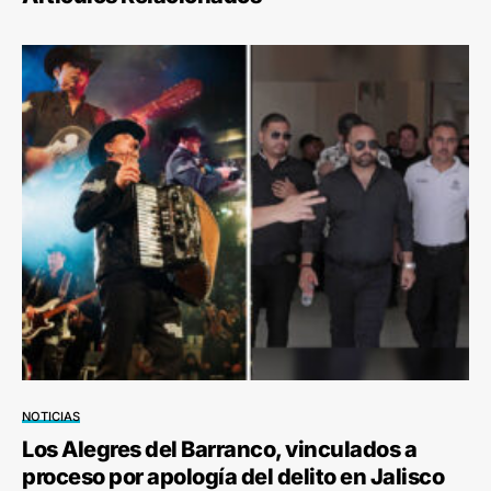
NOTICIAS
Los Alegres del Barranco, vinculados a
proceso por apología del delito en Jalisco