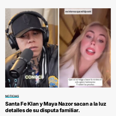
NOTICIAS
Santa Fe Klan y Maya Nazor sacan a la luz
detalles de su disputa familiar.