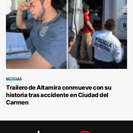
NOTICIAS
Trailero de Altamira conmueve con su
historia tras accidente en Ciudad del
Carmen