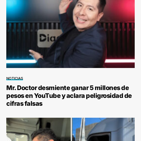
NOTICIAS
Mr. Doctor desmiente ganar 5 millones de
pesos en YouTube y aclara peligrosidad de
cifras falsas