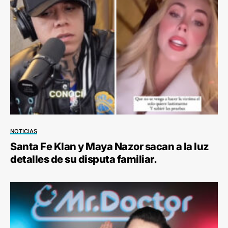
NOTICIAS
Santa Fe Klan y Maya Nazor sacan a la luz
detalles de su disputa familiar.