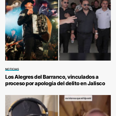
NOTICIAS
Los Alegres del Barranco, vinculados a
proceso por apología del delito en Jalisco