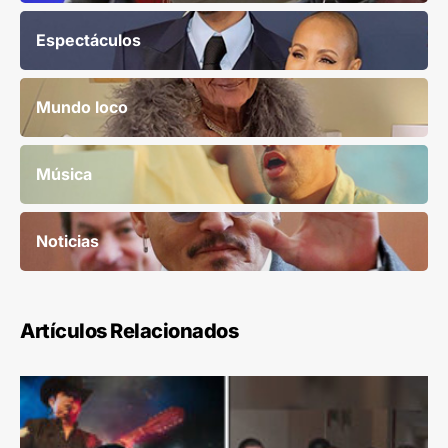
Espectáculos
Mundo loco
Música
Noticias
Artículos Relacionados