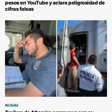
pesos en YouTube y aclara peligrosidad de
cifras falsas
NOTICIAS