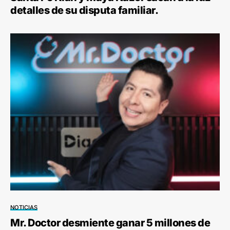
detalles de su disputa familiar.
NOTICIAS
Mr. Doctor desmiente ganar 5 millones de