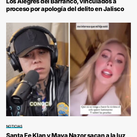
Los Alegres del Barranco, vinculados a
proceso por apología del delito en Jalisco
NOTICIAS
Santa Fe Klan y Maya Nazor sacan a la luz