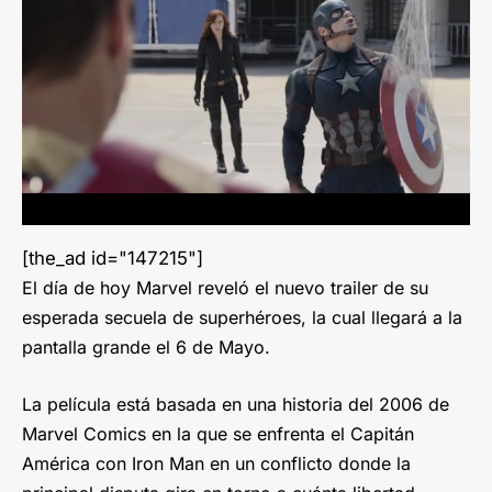
[the_ad id="147215"]
El día de hoy Marvel reveló el nuevo trailer de su
esperada secuela de superhéroes, la cual llegará a la
pantalla grande el 6 de Mayo.
La película está basada en una historia del 2006 de
Marvel Comics en la que se enfrenta el Capitán
América con Iron Man en un conflicto donde la