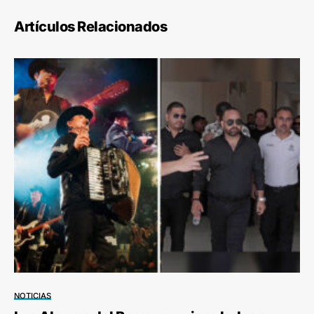
Artículos Relacionados
NOTICIAS