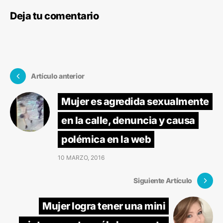
Deja tu comentario
Artículo anterior
Mujer es agredida sexualmente
en la calle, denuncia y causa
polémica en la web
10 MARZO, 2016
Siguiente Artículo
Mujer logra tener una mini