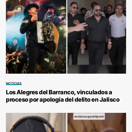
NOTICIAS
Los Alegres del Barranco, vinculados a
proceso por apología del delito en Jalisco