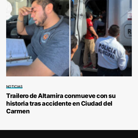
NOTICIAS
Trailero de Altamira conmueve con su
historia tras accidente en Ciudad del
Carmen