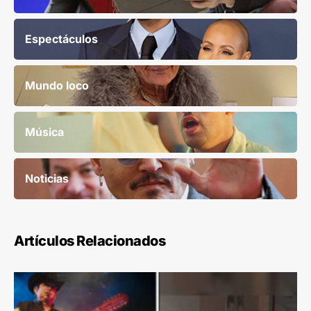
Espectáculos
Mundo loco
Música
Noticias
Artículos Relacionados