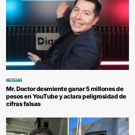
NOTICIAS
Mr. Doctor desmiente ganar 5 millones de
pesos en YouTube y aclara peligrosidad de
cifras falsas