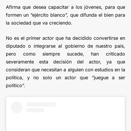
Afirma que desea capacitar a los jóvenes, para que
formen un “ejército blanco”, que difunda el bien para
la sociedad que va creciendo.
No es el primer actor que ha decidido convertirse en
diputado o integrarse al gobierno de nuestro país,
pero como siempre sucede, han criticado
severamente esta decisión del actor, ya que
consideran que necesitan a alguien con estudios en la
política, y no solo un actor que “juegue a ser
político”.