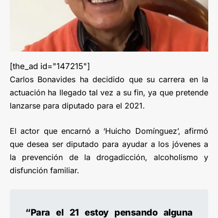
[the_ad id="147215"]
Carlos Bonavides ha decidido que su carrera en la
actuación ha llegado tal vez a su fin, ya que pretende
lanzarse para diputado para el 2021.
El actor que encarnó a ‘Huicho Domínguez’, afirmó
que desea ser diputado para ayudar a los jóvenes a
la prevención de la drogadicción, alcoholismo y
disfunción familiar.
“Para el 21 estoy pensando alguna