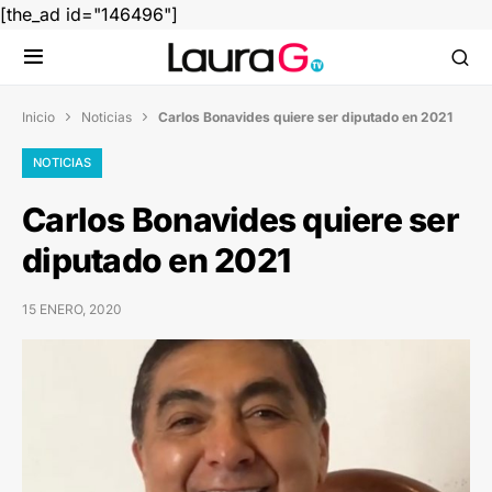
[the_ad id="146496"]
Inicio
Noticias
Carlos Bonavides quiere ser diputado en 2021


NOTICIAS
Carlos Bonavides quiere ser
diputado en 2021
15 ENERO, 2020