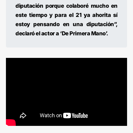
diputación porque colaboré mucho en
este tiempo y para el 21 ya ahorita sí
estoy pensando en una diputación”,
declaró el actor a ‘De Primera Mano’.