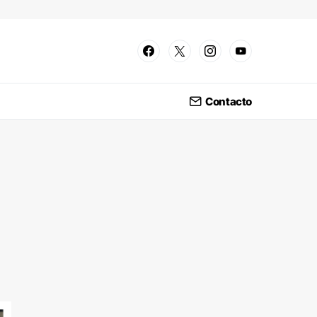
Contacto