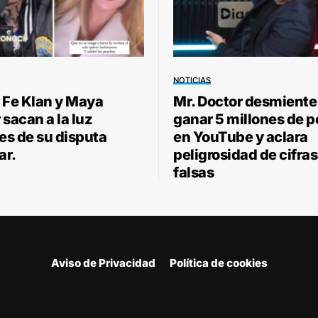
NOTICIAS
 Fe Klan y Maya
Mr. Doctor desmiente
sacan a la luz
ganar 5 millones de 
les de su disputa
en YouTube y aclara
ar.
peligrosidad de cifras
falsas
Aviso de Privacidad
Política de cookies