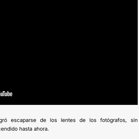
gró escaparse de los lentes de los fotógrafos, sin
cendido hasta ahora.