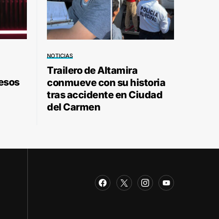
NOTICIAS
Trailero de Altamira
pesos
conmueve con su historia
tras accidente en Ciudad
del Carmen