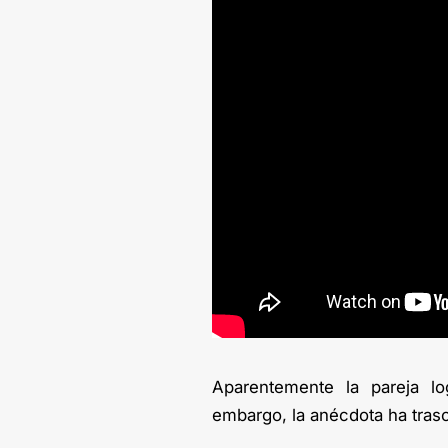
Aparentemente la pareja lo
embargo, la anécdota ha tras