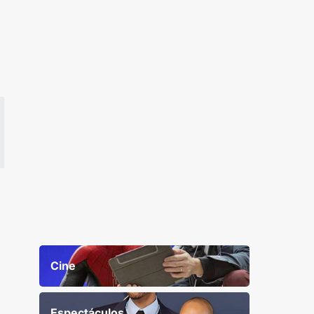
Cine
Espectáculos