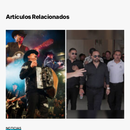
Artículos Relacionados
NOTICIAS