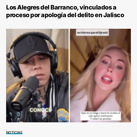
Los Alegres del Barranco, vinculados a
proceso por apología del delito en Jalisco
NOTICIAS