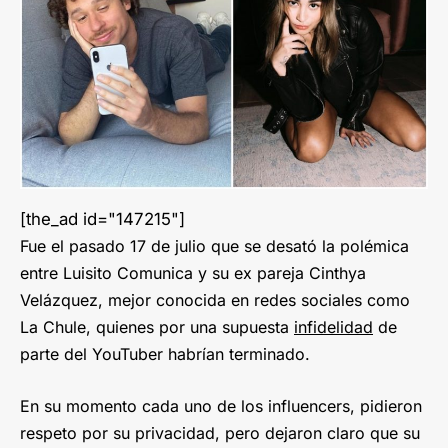
[the_ad id="147215"]
Fue el pasado 17 de julio que se desató la polémica
entre Luisito Comunica y su ex pareja Cinthya
Velázquez, mejor conocida en redes sociales como
La Chule, quienes por una supuesta
infidelidad
de
parte del YouTuber habrían terminado.
En su momento cada uno de los influencers, pidieron
respeto por su privacidad, pero dejaron claro que su