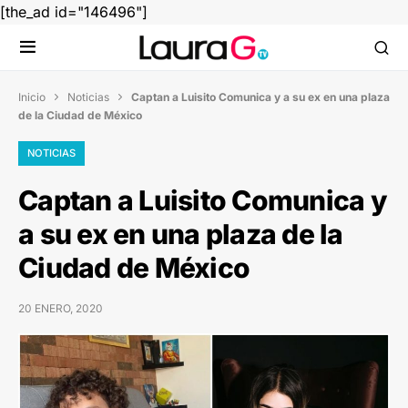
[the_ad id="146496"]
Inicio
Noticias
Captan a Luisito Comunica y a su ex en una plaza


de la Ciudad de México
NOTICIAS
Captan a Luisito Comunica y
a su ex en una plaza de la
Ciudad de México
20 ENERO, 2020