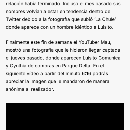
relación había terminado. Incluso el mes pasado sus
nombres volvían a estar en tendencia dentro de
Twitter debido a la fotografía que subió ‘La Chule’
donde aparece con un hombre
idéntico
a Luisito.
Finalmente este fin de semana el YouTuber Mau,
mostró una fotografía que le hicieron llegar captada
el jueves pasado, donde aparecen Luisito Comunica
y Cynthia de compras en Parque Delta. En el
siguiente vídeo a partir del minuto 6:16 podrás
apreciar la imagen que le mandaron de manera
anónima al realizador.