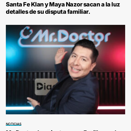
Santa Fe Klan y Maya Nazor sacan a la luz
detalles de su disputa familiar.
NOTICIAS