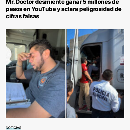
Mr. Doctor desmiente ganar 5 millones de
pesos en YouTube y aclara peligrosidad de
cifras falsas
NOTICIAS