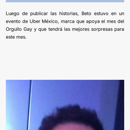
Luego de publicar las historias, Beto estuvo en un
evento de Uber México, marca que apoya el mes del
Orgullo Gay y que tendrá las mejores sorpresas para
este mes.