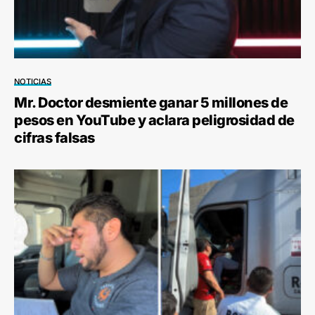
NOTICIAS
Mr. Doctor desmiente ganar 5 millones de
pesos en YouTube y aclara peligrosidad de
cifras falsas