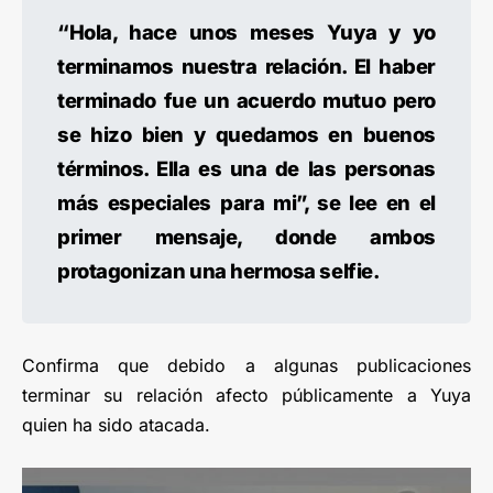
“Hola, hace unos meses Yuya y yo
terminamos nuestra relación. El haber
terminado fue un acuerdo mutuo pero
se hizo bien y quedamos en buenos
términos. Ella es una de las personas
más especiales para mi”, se lee en el
primer mensaje, donde ambos
protagonizan una hermosa selfie.
Confirma que debido a algunas publicaciones
terminar su relación afecto públicamente a Yuya
quien ha sido atacada.