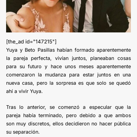
[the_ad id="147215"]
Yuya y Beto Pasillas habían formado aparentemente
la pareja perfecta, vivían juntos, planeaban cosas
para su futuro y hace unos meses aparentemente
comenzaron la mudanza para estar juntos en una
nueva casa, pero la sorpresa es que solo se quedó
ahí a vivir Yuya.
Tras lo anterior, se comenzó a especular que la
pareja había terminado, pero debido a que ambos
son muy discretos, ellos decidieron no hacer pública
su separación.