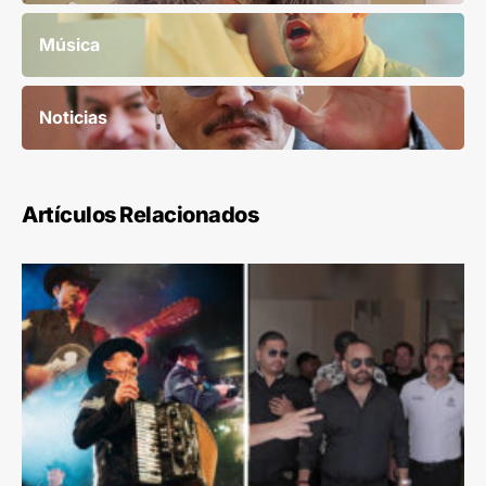
Música
Noticias
Artículos Relacionados