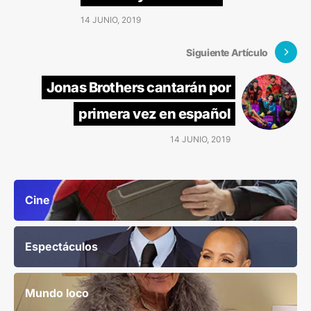
14 JUNIO, 2019
Siguiente Artículo
Jonas Brothers cantarán por
primera vez en español
14 JUNIO, 2019
Cine
Espectáculos
Mundo loco