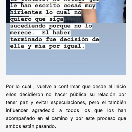
Por lo cual , vuelve a confirmar que desde el inicio
ellos decidieron no hacer pública su relación por
tener paz y evitar especulaciones, pero el también
influencer agradeció a todos los que los han
acompañado en el camino y por este proceso que
ambos están pasando.