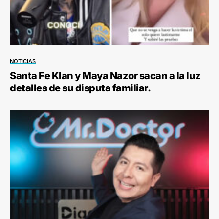
NOTICIAS
Santa Fe Klan y Maya Nazor sacan a la luz
detalles de su disputa familiar.