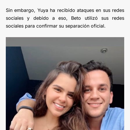
Sin embargo, Yuya ha recibido ataques en sus redes
sociales y debido a eso, Beto utilizó sus redes
sociales para confirmar su separación oficial.