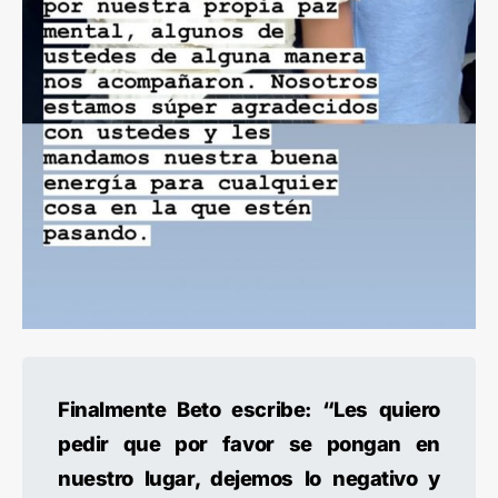
Finalmente Beto escribe: “Les quiero
pedir que por favor se pongan en
nuestro lugar, dejemos lo negativo y