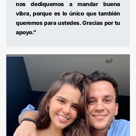
nos dediquemos a mandar buena
vibra, porque es lo único que también
queremos para ustedes. Gracias por tu
apoyo.”