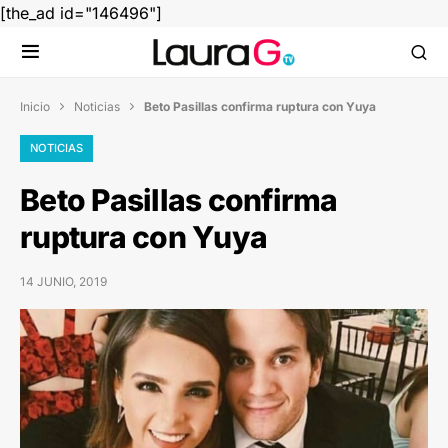
[the_ad id="146496"]
Inicio
Noticias
Beto Pasillas confirma ruptura con Yuya


NOTICIAS
Beto Pasillas confirma
ruptura con Yuya
14 JUNIO, 2019