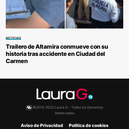
NOTICIAS
Trailero de Altamira conmueve con su
historia tras accidente en Ciudad del
Carmen
©2013-2022 Laura G - Todos los Derechos
Reservados
Aviso de Privacidad
Política de cookies