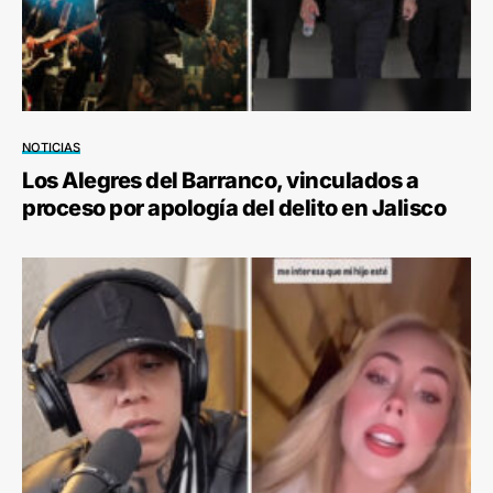
NOTICIAS
Los Alegres del Barranco, vinculados a
proceso por apología del delito en Jalisco