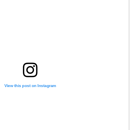
View this post on Instagram