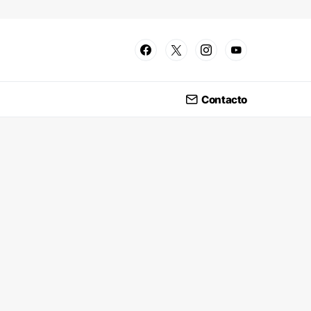
Contacto