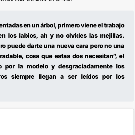
entadas en un árbol, primero viene el trabajo
n los labios, ah y no olvides las mejillas.
nero puede darte una nueva cara pero no una
adable, cosa que estas dos necesitan”, el
do por la modelo y desgraciadamente los
vos siempre llegan a ser leídos por los