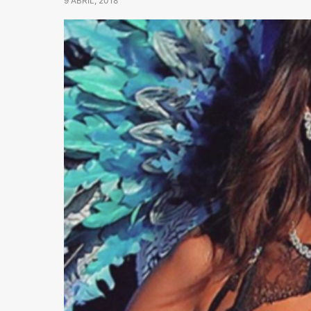
9 ABRIL, 2018