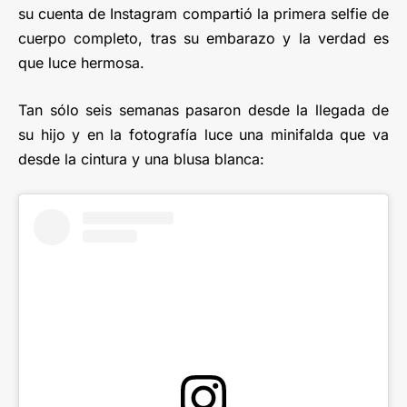
su cuenta de Instagram compartió la primera selfie de
cuerpo completo, tras su embarazo y la verdad es
que luce hermosa.
Tan sólo seis semanas pasaron desde la llegada de
su hijo y en la fotografía luce una minifalda que va
desde la cintura y una blusa blanca: