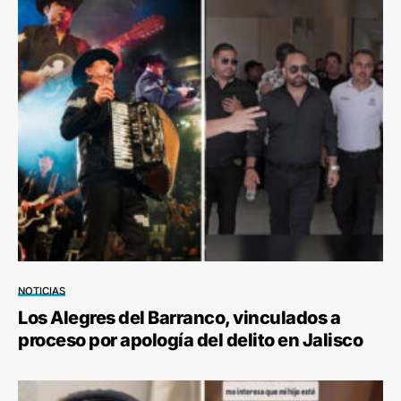
NOTICIAS
Los Alegres del Barranco, vinculados a
proceso por apología del delito en Jalisco