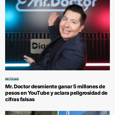
NOTICIAS
Mr. Doctor desmiente ganar 5 millones de
pesos en YouTube y aclara peligrosidad de
cifras falsas