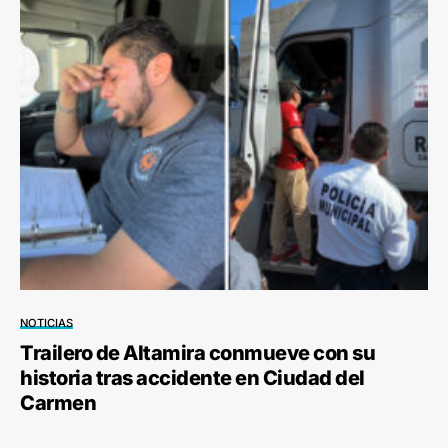
NOTICIAS
Trailero de Altamira conmueve con su
historia tras accidente en Ciudad del
Carmen