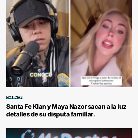
NOTICIAS
Santa Fe Klan y Maya Nazor sacan a la luz
detalles de su disputa familiar.