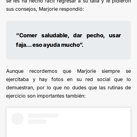
se les ha hecho fácil regresar a su talla y le pidieron
sus consejos, Marjorie respondió:
“Comer saludable, dar pecho, usar
faja… eso ayuda mucho”.
Aunque recordemos que Marjorie siempre se
ejercitaba y hay fotos en su red social que lo
demuestran, por lo que no dudes que las rutinas de
ejercicio son importantes también: