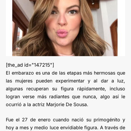
[the_ad id="147215"]
El embarazo es una de las etapas más hermosas que
las mujeres pueden experimentar y al dar a luz,
algunas recuperan su figura rápidamente, incluso
logran verse más radiantes que nunca, algo así le
ocurrió a la actriz Marjorie De Sousa.
Fue el 27 de enero cuando nació su primogénito y
hoy a mes y medio luce envidiable figura. A través de