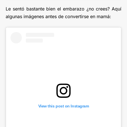
Le sentó bastante bien el embarazo ¿no crees? Aquí
algunas imágenes antes de convertirse en mamá:
View this post on Instagram