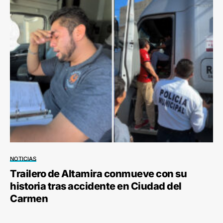
NOTICIAS
Trailero de Altamira conmueve con su
historia tras accidente en Ciudad del
Carmen