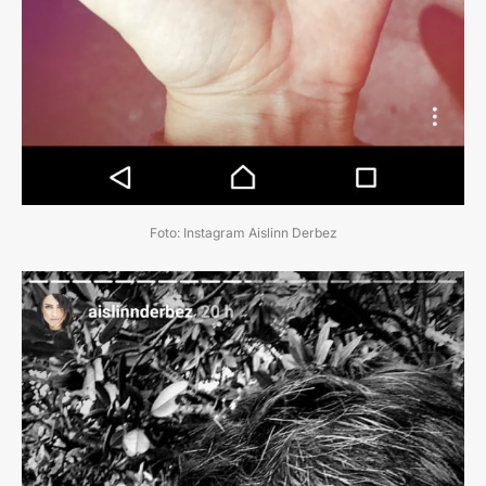
Foto: Instagram Aislinn Derbez