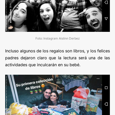
Foto: Instagram Aislinn Derbez
Incluso algunos de los regalos son libros, y los felices
padres dejaron claro que la lectura será una de las
actividades que inculcarán en su bebé.