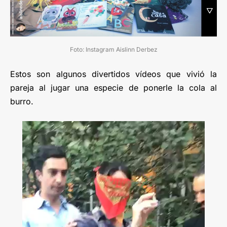
Foto: Instagram Aislinn Derbez
Estos son algunos divertidos vídeos que vivió la
pareja al jugar una especie de ponerle la cola al
burro.