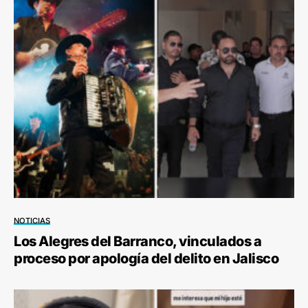
NOTICIAS
Los Alegres del Barranco, vinculados a
proceso por apología del delito en Jalisco