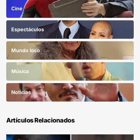
Cine
Espectáculos
Mundo loco
Música
Noticias
Artículos Relacionados