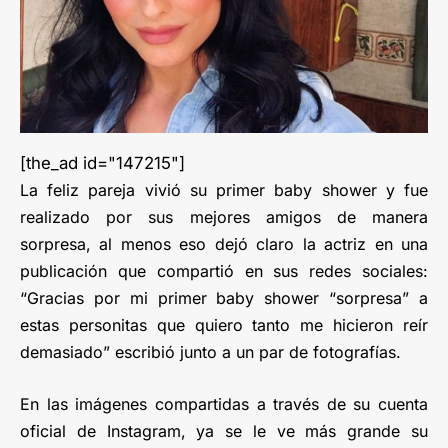
[the_ad id="147215"]
La feliz pareja vivió su primer baby shower y fue
realizado por sus mejores amigos de manera
sorpresa, al menos eso dejó claro la actriz en una
publicación que compartió en sus redes sociales:
“Gracias por mi primer baby shower “sorpresa” a
estas personitas que quiero tanto me hicieron reír
demasiado” escribió junto a un par de fotografías.
En las imágenes compartidas a través de su cuenta
oficial de Instagram, ya se le ve más grande su