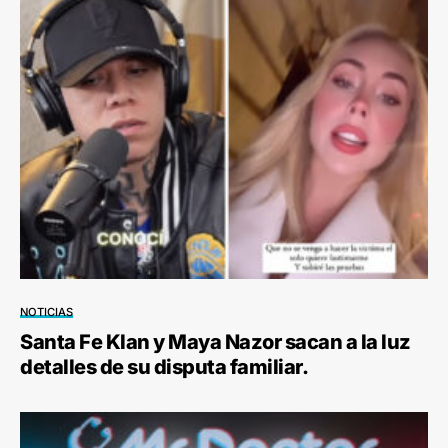
NOTICIAS
Santa Fe Klan y Maya Nazor sacan a la luz
detalles de su disputa familiar.