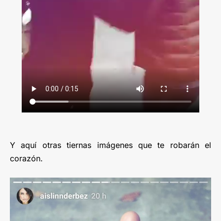
Y aquí otras tiernas imágenes que te robarán el
corazón.