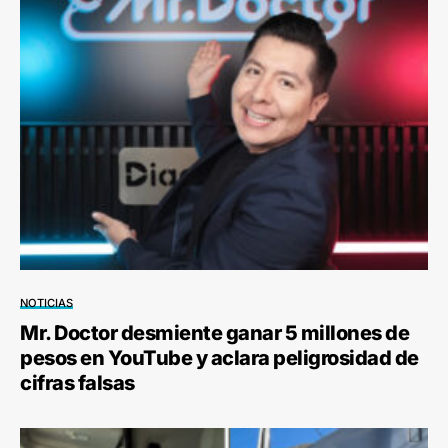
NOTICIAS
Mr. Doctor desmiente ganar 5 millones de
pesos en YouTube y aclara peligrosidad de
cifras falsas