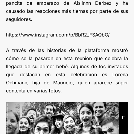
pancita de embarazo de Aislinnn Derbez y ha
causado las reacciones más tiernas por parte de sus
seguidores.
https://www.instagram.com/p/BbR2_FSAQbO/
A través de las historias de la plataforma mostró
cómo se la pasaron en esta reunión que celebra la
llegada de su primer bebé. Algunos de los invitados
que destacan en esta celebración es Lorena
Ochmann, hija de Mauricio, quien aparece súper
contenta en varias fotos.