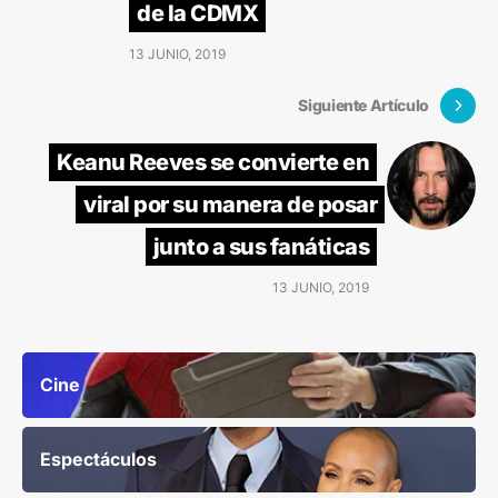
de la CDMX
13 JUNIO, 2019
Siguiente Artículo
Keanu Reeves se convierte en
viral por su manera de posar
junto a sus fanáticas
13 JUNIO, 2019
Cine
Espectáculos