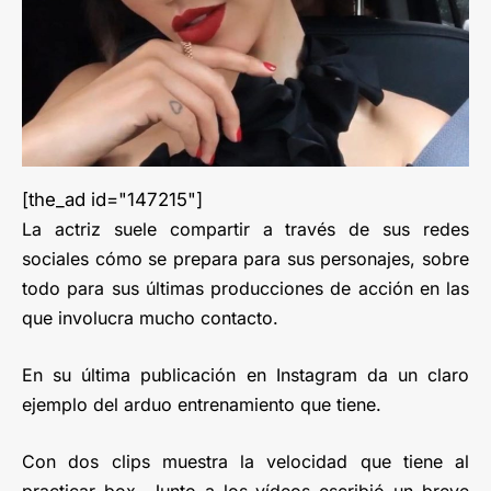
[the_ad id="147215"]
La actriz suele compartir a través de sus redes
sociales cómo se prepara para sus personajes, sobre
todo para sus últimas producciones de acción en las
que involucra mucho contacto.
En su última publicación en Instagram da un claro
ejemplo del arduo entrenamiento que tiene.
Con dos clips muestra la velocidad que tiene al
practicar box. Junto a los vídeos escribió un breve