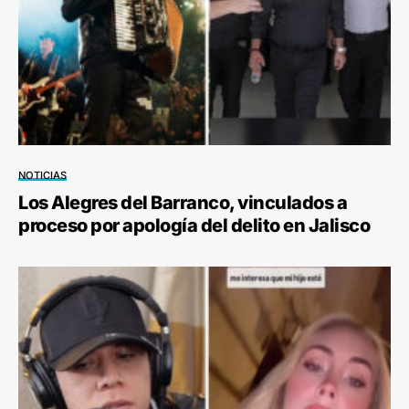
NOTICIAS
Los Alegres del Barranco, vinculados a
proceso por apología del delito en Jalisco