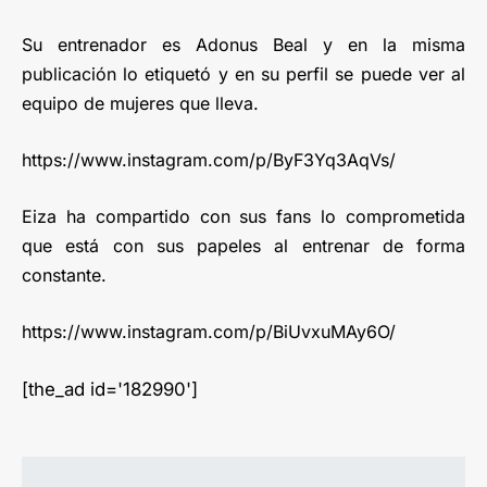
Su entrenador es Adonus Beal y en la misma
publicación lo etiquetó y en su perfil se puede ver al
equipo de mujeres que lleva.
https://www.instagram.com/p/ByF3Yq3AqVs/
Eiza ha compartido con sus fans lo comprometida
que está con sus papeles al entrenar de forma
constante.
https://www.instagram.com/p/BiUvxuMAy6O/
[the_ad id='182990']