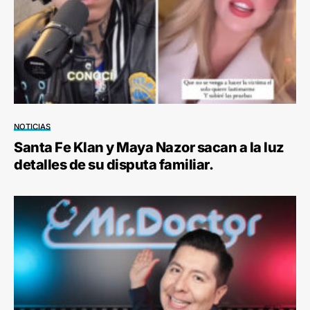
NOTICIAS
Santa Fe Klan y Maya Nazor sacan a la luz
detalles de su disputa familiar.