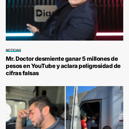
NOTICIAS
Mr. Doctor desmiente ganar 5 millones de
pesos en YouTube y aclara peligrosidad de
cifras falsas