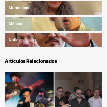
Mundo loco
Música
Noticias
Artículos Relacionados