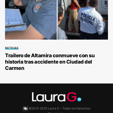
NOTICIAS
Trailero de Altamira conmueve con su
historia tras accidente en Ciudad del
Carmen
©2013-2022 Laura G - Todos los Derechos