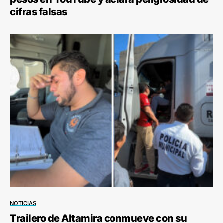
cifras falsas
NOTICIAS
Trailero de Altamira conmueve con su