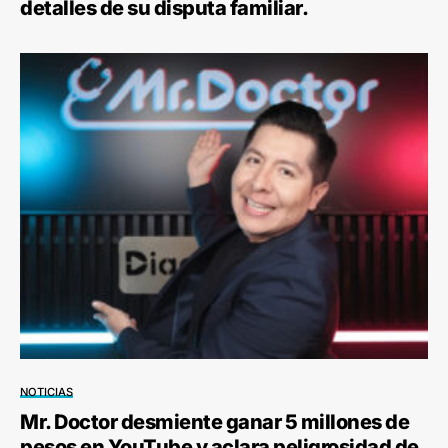
detalles de su disputa familiar.
NOTICIAS
Mr. Doctor desmiente ganar 5 millones de
pesos en YouTube y aclara peligrosidad de