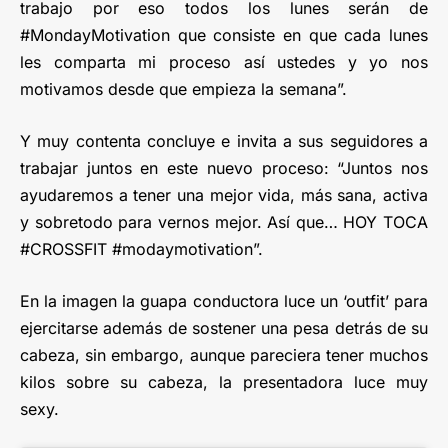
trabajo por eso todos los lunes serán de
#MondayMotivation que consiste en que cada lunes
les comparta mi proceso así ustedes y yo nos
motivamos desde que empieza la semana”.
Y muy contenta concluye e invita a sus seguidores a
trabajar juntos en este nuevo proceso: “Juntos nos
ayudaremos a tener una mejor vida, más sana, activa
y sobretodo para vernos mejor. Así que… HOY TOCA
#CROSSFIT #modaymotivation”.
En la imagen la guapa conductora luce un ‘outfit’ para
ejercitarse además de sostener una pesa detrás de su
cabeza, sin embargo, aunque pareciera tener muchos
kilos sobre su cabeza, la presentadora luce muy
sexy.