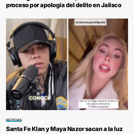
proceso por apología del delito en Jalisco
NOTICIAS
Santa Fe Klan y Maya Nazor sacan a la luz