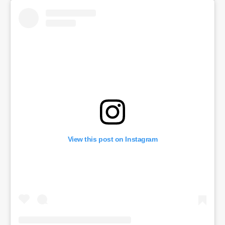
View this post on Instagram