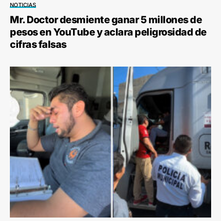
NOTICIAS
Mr. Doctor desmiente ganar 5 millones de
pesos en YouTube y aclara peligrosidad de
cifras falsas