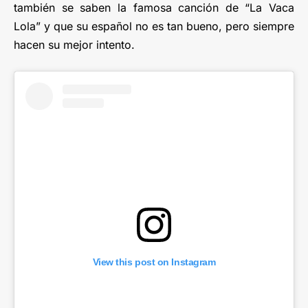
también se saben la famosa canción de “La Vaca
Lola” y que su español no es tan bueno, pero siempre
hacen su mejor intento.
View this post on Instagram