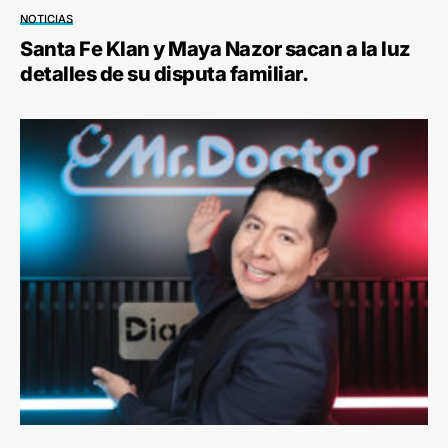
NOTICIAS
Santa Fe Klan y Maya Nazor sacan a la luz
detalles de su disputa familiar.