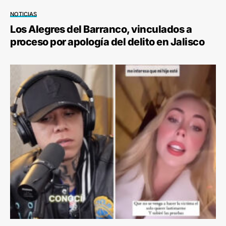
NOTICIAS
Los Alegres del Barranco, vinculados a
proceso por apología del delito en Jalisco