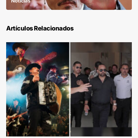
Noticias
Artículos Relacionados