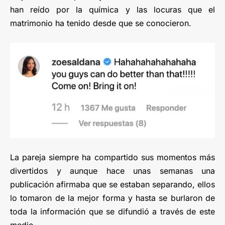
han reído por la química y las locuras que el
matrimonio ha tenido desde que se conocieron.
La pareja siempre ha compartido sus momentos más
divertidos y aunque hace unas semanas una
publicación afirmaba que se estaban separando, ellos
lo tomaron de la mejor forma y hasta se burlaron de
toda la información que se difundió a través de este