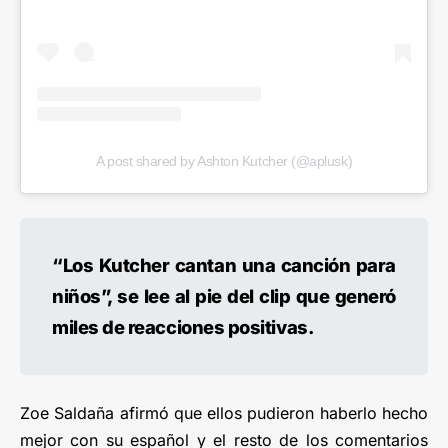
A post shared by Ashton Kutcher (@aplusk)
“Los Kutcher cantan una canción para
niños”, se lee al pie del clip que generó
miles de reacciones positivas.
Zoe Saldaña afirmó que ellos pudieron haberlo hecho
mejor con su español y el resto de los comentarios