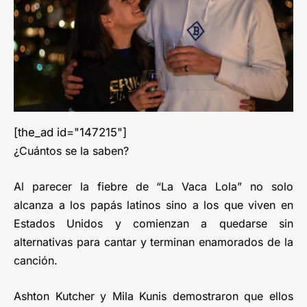
[the_ad id="147215"]
¿Cuántos se la saben?
Al parecer la fiebre de “La Vaca Lola” no solo
alcanza a los papás latinos sino a los que viven en
Estados Unidos y comienzan a quedarse sin
alternativas para cantar y terminan enamorados de la
canción.
Ashton Kutcher y Mila Kunis demostraron que ellos