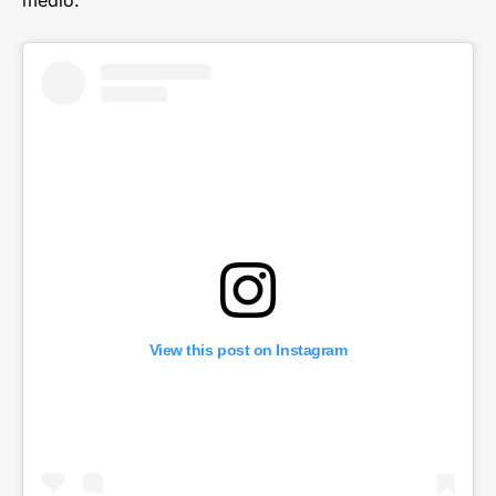
medio.
View this post on Instagram