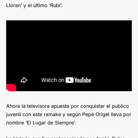
Lloran’ y el último ‘Rubí’.
Ahora la televisora apuesta por conquistar el publico
juvenil con este ramake y según Pepé Origel lleva por
nombre ‘El Lugar de Siempre’.