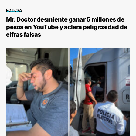
NOTICIAS
Mr. Doctor desmiente ganar 5 millones de
pesos en YouTube y aclara peligrosidad de
cifras falsas