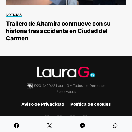
NOTICIAS
Trailero de Altamira conmueve con su
historia tras accidente en Ciudad del
Carmen
©2013-2022 Laura G - Todos los Derechos
Reservados
Aviso de Privacidad
Política de cookies