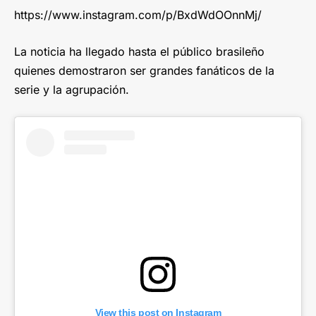
https://www.instagram.com/p/BxdWdOOnnMj/
La noticia ha llegado hasta el público brasileño
quienes demostraron ser grandes fanáticos de la
serie y la agrupación.
View this post on Instagram