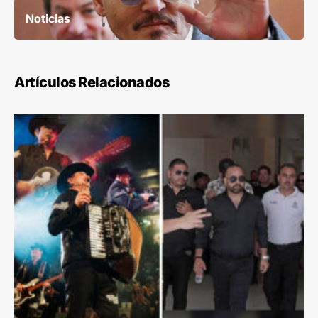
Noticias
Artículos Relacionados