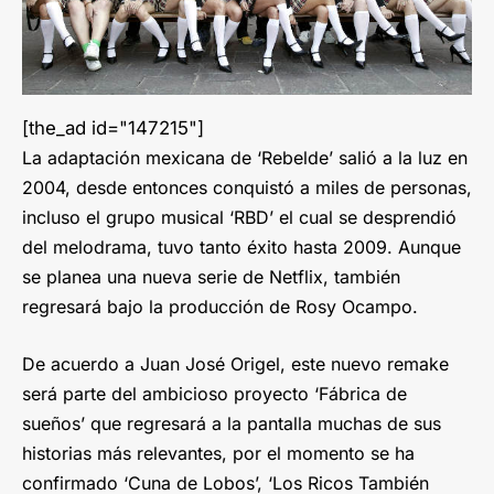
[the_ad id="147215"]
La adaptación mexicana de ‘Rebelde’ salió a la luz en
2004, desde entonces conquistó a miles de personas,
incluso el grupo musical ‘RBD’ el cual se desprendió
del melodrama, tuvo tanto éxito hasta 2009. Aunque
se planea una nueva serie de Netflix, también
regresará bajo la producción de Rosy Ocampo.
De acuerdo a Juan José Origel, este nuevo remake
será parte del ambicioso proyecto ‘Fábrica de
sueños’ que regresará a la pantalla muchas de sus
historias más relevantes, por el momento se ha
confirmado ‘Cuna de Lobos’, ‘Los Ricos También