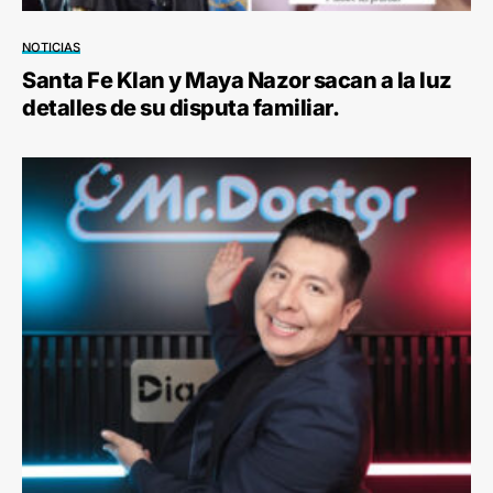
NOTICIAS
Santa Fe Klan y Maya Nazor sacan a la luz
detalles de su disputa familiar.