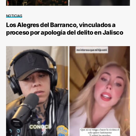
NOTICIAS
Los Alegres del Barranco, vinculados a
proceso por apología del delito en Jalisco