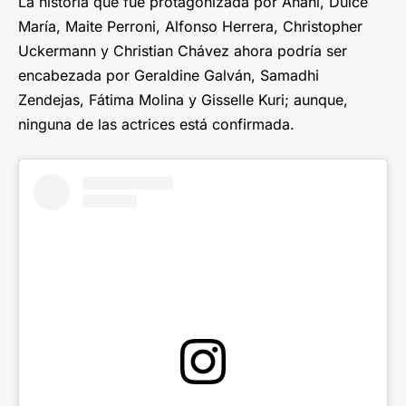
La historia que fue protagonizada por Anahí, Dulce
María, Maite Perroni, Alfonso Herrera, Christopher
Uckermann y Christian Chávez ahora podría ser
encabezada por Geraldine Galván, Samadhi
Zendejas, Fátima Molina y Gisselle Kuri; aunque,
ninguna de las actrices está confirmada.