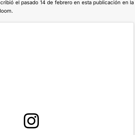
ribió el pasado 14 de febrero en esta publicación en la
loom.