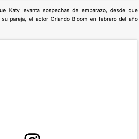
que Katy levanta sospechas de embarazo, desde que
u pareja, el actor Orlando Bloom en febrero del año