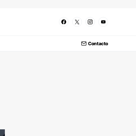
Contacto