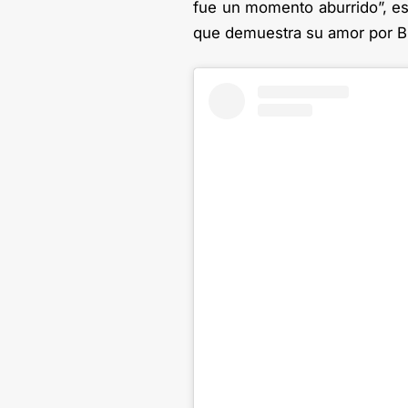
fue un momento aburrido”, esc
que demuestra su amor por B