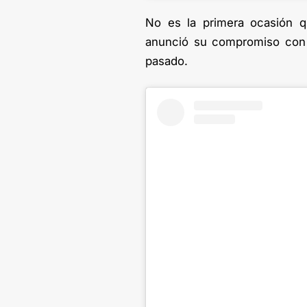
No es la primera ocasión 
anunció su compromiso con s
pasado.