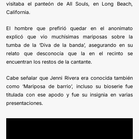
visitaba el panteón de All Souls, en Long Beach,
California.
El hombre que prefirió quedar en el anonimato
explicó que vio muchísimas mariposas sobre la
tumba de la ‘Diva de la banda’, asegurando en su
relato que desconocía que la en el recinto se
encuentran los restos de la cantante.
Cabe señalar que Jenni Rivera era conocida también
como ‘Mariposa de barrio’, incluso su bioserie fue
titulada con ese apodo y fue su insignia en varias
presentaciones.