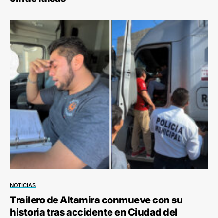
NOTICIAS
Trailero de Altamira conmueve con su
historia tras accidente en Ciudad del