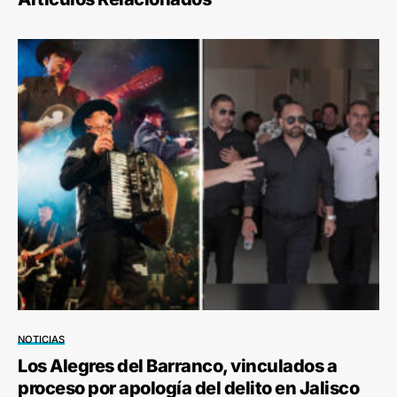
NOTICIAS
Los Alegres del Barranco, vinculados a
proceso por apología del delito en Jalisco