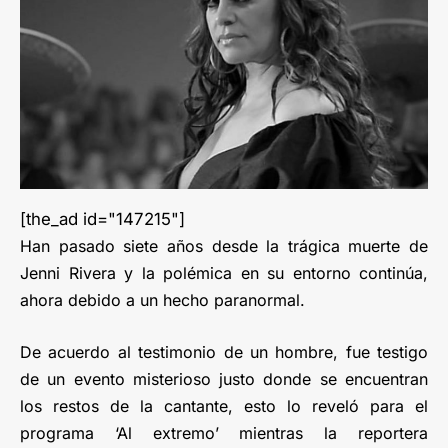
[the_ad id="147215"]
Han pasado siete años desde la trágica muerte de
Jenni Rivera y la polémica en su entorno continúa,
ahora debido a un hecho paranormal.
De acuerdo al testimonio de un hombre, fue testigo
de un evento misterioso justo donde se encuentran
los restos de la cantante, esto lo reveló para el
programa ‘Al extremo’ mientras la reportera