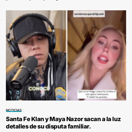
NOTICIAS
Santa Fe Klan y Maya Nazor sacan a la luz
detalles de su disputa familiar.