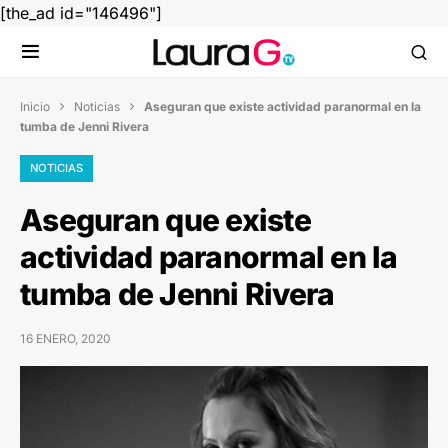
[the_ad id="146496"]
Inicio
Noticias
Aseguran que existe actividad paranormal en la


tumba de Jenni Rivera
NOTICIAS
Aseguran que existe
actividad paranormal en la
tumba de Jenni Rivera
16 ENERO, 2020