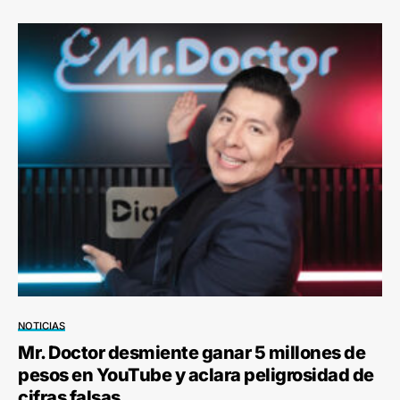
NOTICIAS
Mr. Doctor desmiente ganar 5 millones de
pesos en YouTube y aclara peligrosidad de
cifras falsas