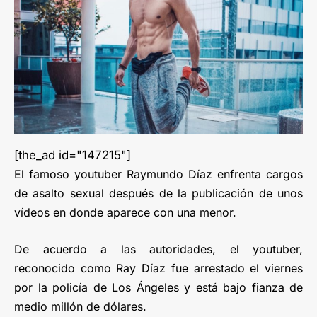
[the_ad id="147215"]
El famoso youtuber Raymundo Díaz enfrenta cargos
de asalto sexual después de la publicación de unos
vídeos en donde aparece con una menor.
De acuerdo a las autoridades, el youtuber,
reconocido como Ray Díaz fue arrestado el viernes
por la policía de Los Ángeles y está bajo fianza de
medio millón de dólares.