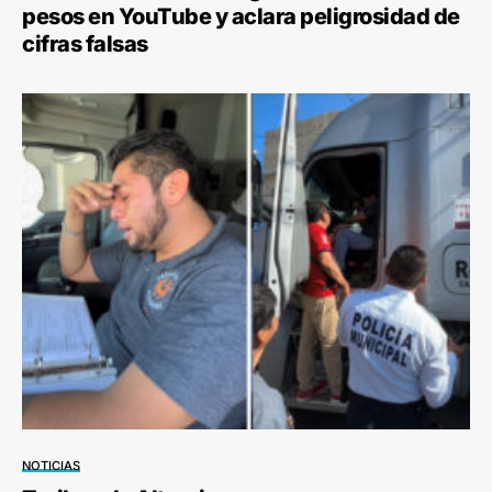
pesos en YouTube y aclara peligrosidad de
cifras falsas
NOTICIAS