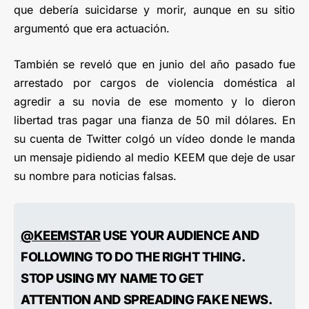
que debería suicidarse y morir, aunque en su sitio
argumentó que era actuación.
También se reveló que en junio del año pasado fue
arrestado por cargos de violencia doméstica al
agredir a su novia de ese momento y lo dieron
libertad tras pagar una fianza de 50 mil dólares. En
su cuenta de Twitter colgó un vídeo donde le manda
un mensaje pidiendo al medio KEEM que deje de usar
su nombre para noticias falsas.
@KEEMSTAR
USE YOUR AUDIENCE AND
FOLLOWING TO DO THE RIGHT THING.
STOP USING MY NAME TO GET
ATTENTION AND SPREADING FAKE NEWS.