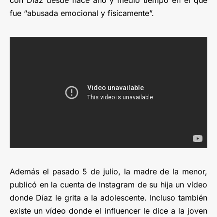
con Díaz desde hace año y medio tiempo en el que
fue “abusada emocional y físicamente”.
Además el pasado 5 de julio, la madre de la menor,
publicó en la cuenta de Instagram de su hija un vídeo
donde Díaz le grita a la adolescente. Incluso también
existe un vídeo donde el influencer le dice a la joven