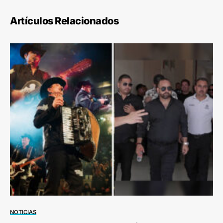
Artículos Relacionados
NOTICIAS