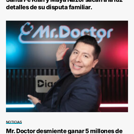
detalles de su disputa familiar.
NOTICIAS
Mr. Doctor desmiente ganar 5 millones de