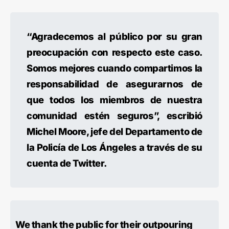
“Agradecemos al público por su gran
preocupación con respecto este caso.
Somos mejores cuando compartimos la
responsabilidad de asegurarnos de
que todos los miembros de nuestra
comunidad estén seguros”, escribió
Michel Moore, jefe del Departamento de
la Policía de Los Ángeles a través de su
cuenta de Twitter.
We thank the public for their outpouring