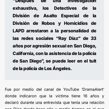
“Después de una investigación
exhaustiva, los Detectives de la
División de Asalto Especial de la
División de Robos y Homicidios de
LAPD arrestaron a la personalidad de
las redes sociales “Ray Díaz” de 33
años por agresión sexual en San Diego,
California, con la asistencia de la policía
de San Diego”, se puede leer en el tuit
de la policía de Los Ángeles.
Fue por medio del canal de YouTube ‘DramaAlert’
donde indicaron que la víctima tiene 16 años y
declaró durante una entrevista que tenía una relación