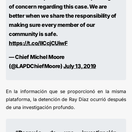
of concern regarding this case. We are
better when we share the responsibility of
making sure every member of our
community is safe.
https://t.co/lICcjCUiwF
— Chief Michel Moore
(@LAPDChiefMoore)
July 13, 2019
En la información que se proporcionó en la misma
plataforma, la detención de Ray Díaz ocurrió después
de una investigación profundo.