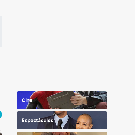
Cine
Espectáculos