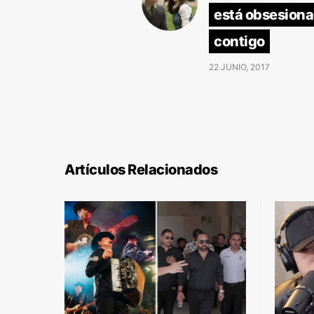
está obsesion
contigo
22 JUNIO, 2017
Artículos Relacionados