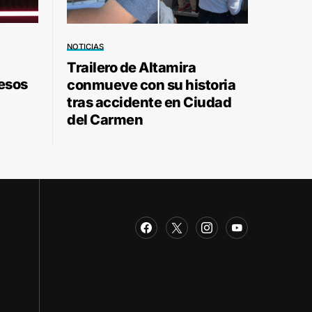
NOTICIAS
Trailero de Altamira
pesos
conmueve con su historia
tras accidente en Ciudad
del Carmen