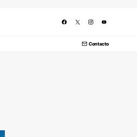
Contacto