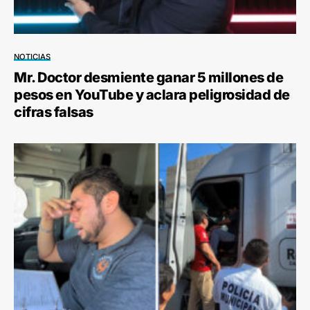
NOTICIAS
Mr. Doctor desmiente ganar 5 millones de
pesos en YouTube y aclara peligrosidad de
cifras falsas