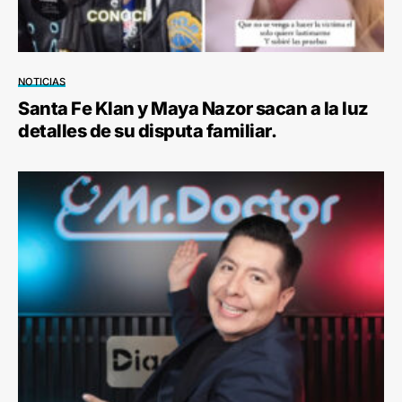
NOTICIAS
Santa Fe Klan y Maya Nazor sacan a la luz
detalles de su disputa familiar.