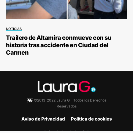
NOTICIAS
Trailero de Altamira conmueve con su
historia tras accidente en Ciudad del
Carmen
©2013-2022 Laura G - Todos los Derechos
Reservados
Aviso de Privacidad
Política de cookies