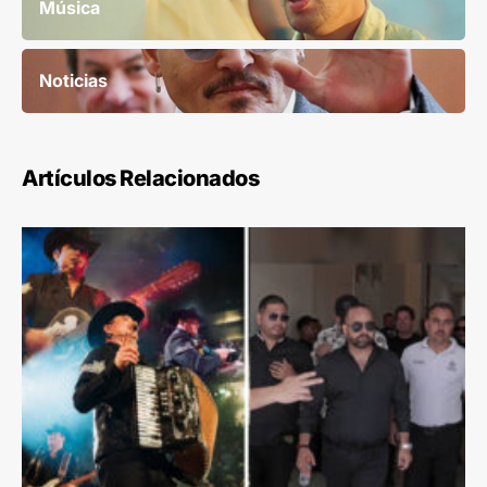
Música
Noticias
Artículos Relacionados