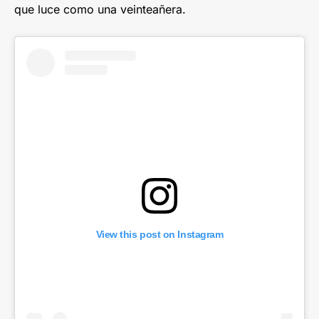
que luce como una veinteañera.
View this post on Instagram