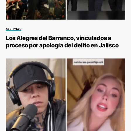
NOTICIAS
Los Alegres del Barranco, vinculados a
proceso por apología del delito en Jalisco