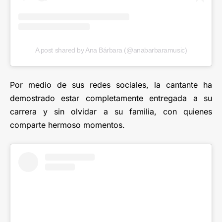
A post shared by Ana Bárbara (@anabarbaramusic)
Por medio de sus redes sociales, la cantante ha
demostrado estar completamente entregada a su
carrera y sin olvidar a su familia, con quienes
comparte hermoso momentos.