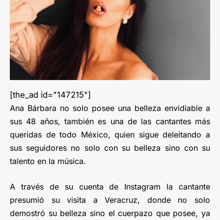
[the_ad id="147215"]
Ana Bárbara no solo posee una belleza envidiable a
sus 48 años, también es una de las cantantes más
queridas de todo México, quien sigue deleitando a
sus seguidores no solo con su belleza sino con su
talento en la música.
A través de su cuenta de Instagram la cantante
presumió su visita a Veracruz, donde no solo
demostró su belleza sino el cuerpazo que posee, ya