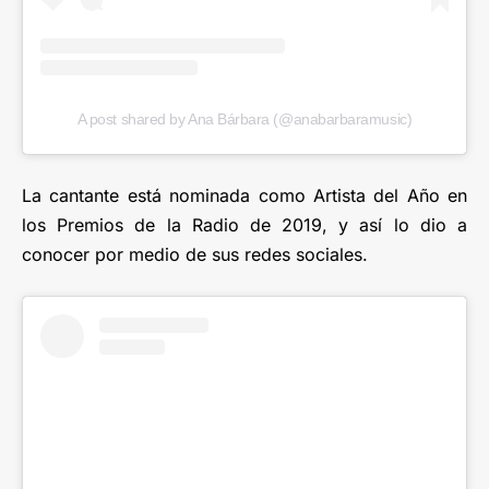
A post shared by Ana Bárbara (@anabarbaramusic)
La cantante está nominada como Artista del Año en
los Premios de la Radio de 2019, y así lo dio a
conocer por medio de sus redes sociales.