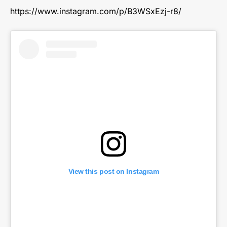
https://www.instagram.com/p/B3WSxEzj-r8/
View this post on Instagram