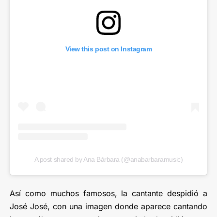
View this post on Instagram
A post shared by Ana Bárbara (@anabarbaramusic)
Así como muchos famosos, la cantante despidió a
José José, con una imagen donde aparece cantando