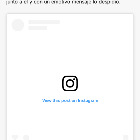
junto a él y con un emotivo mensaje lo despidió.
View this post on Instagram