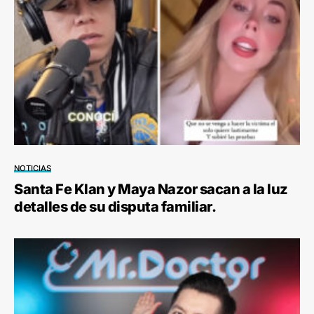
NOTICIAS
Santa Fe Klan y Maya Nazor sacan a la luz
detalles de su disputa familiar.