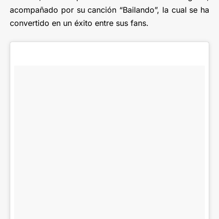
acompañado por su canción “Bailando”, la cual se ha
convertido en un éxito entre sus fans.