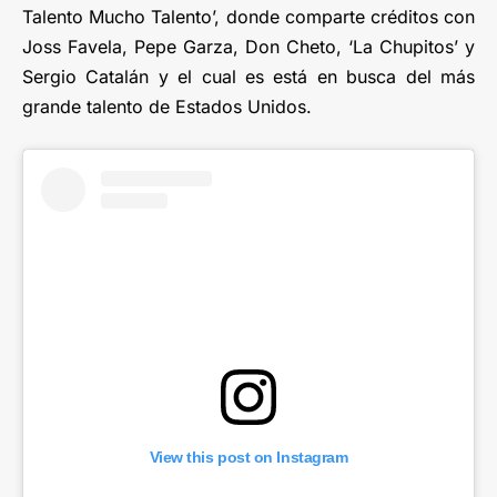
Talento Mucho Talento’, donde comparte créditos con
Joss Favela, Pepe Garza, Don Cheto, ‘La Chupitos’ y
Sergio Catalán y el cual es está en busca del más
grande talento de Estados Unidos.
View this post on Instagram