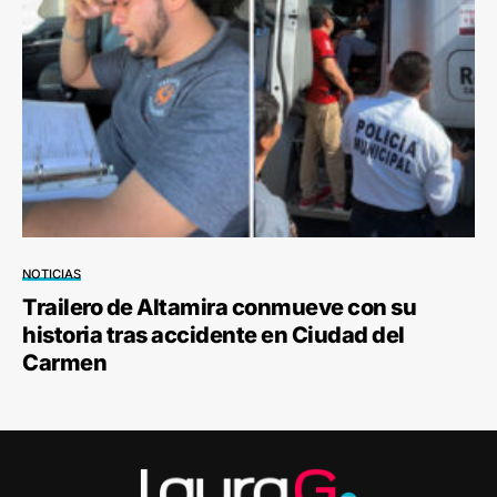
NOTICIAS
Trailero de Altamira conmueve con su
historia tras accidente en Ciudad del
Carmen