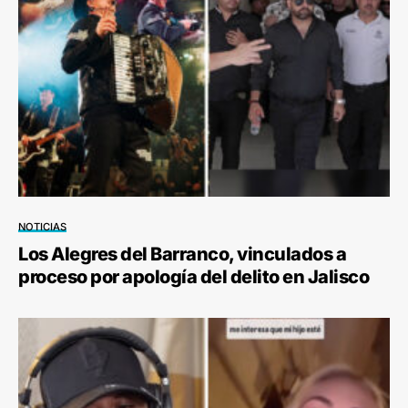
NOTICIAS
Los Alegres del Barranco, vinculados a
proceso por apología del delito en Jalisco