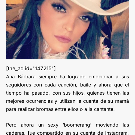
[the_ad id="147215"]
Ana Bárbara siempre ha logrado emocionar a sus
seguidores con cada canción, baile y ahora que el
tiempo ha pasado, con sus hijos, quienes tienen las
mejores ocurrencias y utilizan la cuenta de su mamá
para realizar bromas entre ellos o a la cantante.
Pero ahora un sexy ‘boomerang’ moviendo las
caderas, fue compartido en su cuenta de Instagram,