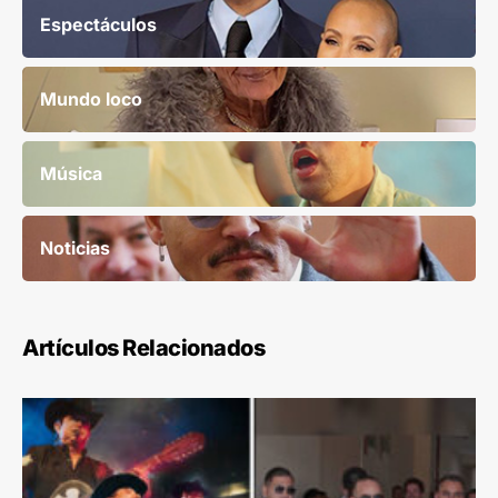
Espectáculos
Mundo loco
Música
Noticias
Artículos Relacionados