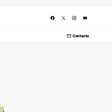
Contacto