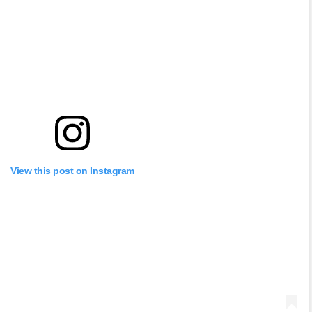
View this post on Instagram