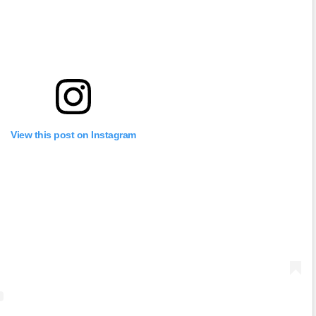
View this post on Instagram