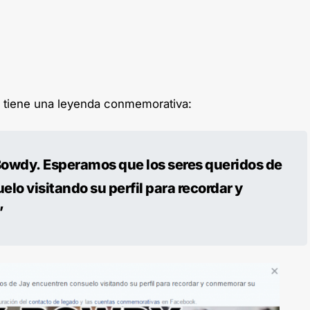
 tiene una leyenda conmemorativa:
owdy. Esperamos que los seres queridos de
lo visitando su perfil para recordar y
”