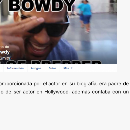
roporcionada por el actor en su biografía, era padre de
ño de ser actor en Hollywood, además contaba con un