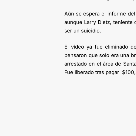
Aún se espera el informe del
aunque Larry Dietz, teniente 
ser un suicidio.
El vídeo ya fue eliminado 
pensaron que solo era una br
arrestado en el área de Santa
Fue liberado tras pagar $100,