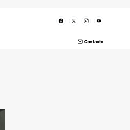
Contacto