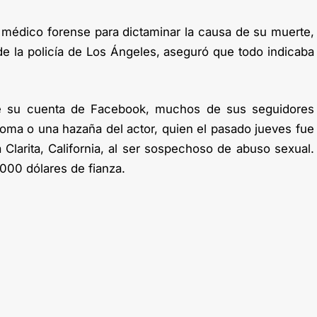
 médico forense para dictaminar la causa de su muerte,
de la policía de Los Ángeles, aseguró que todo indicaba
de su cuenta de Facebook, muchos de sus seguidores
oma o una hazaña del actor, quien el pasado jueves fue
 Clarita, California, al ser sospechoso de abuso sexual.
000 dólares de fianza.