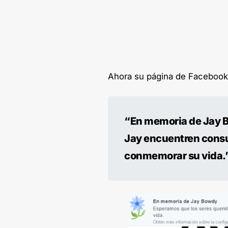
Ahora su página de Facebook
“En memoria de Jay B
Jay encuentren consue
conmemorar su vida.