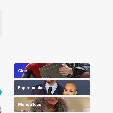
Cine
Espectáculos
Mundo loco