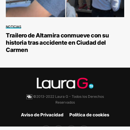
NOTICIAS
Trailero de Altamira conmueve con su
historia tras accidente en Ciudad del
Carmen
©2013-2022 Laura G - Todos los Derechos
Reservados
Aviso de Privacidad
Política de cookies