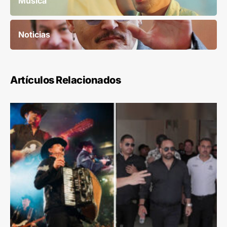
Música
Noticias
Artículos Relacionados