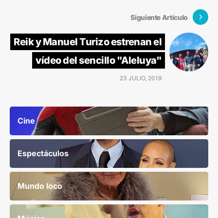
Siguiente Artículo
Reik y Manuel Turizo estrenan el
vídeo del sencillo "Aleluya"
23 JULIO, 2019
Cine
Espectáculos
Mundo loco