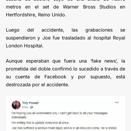
metros en el set de Warner Bross Studios en
Hertfordshire, Reino Unido.
Luego del accidente, las grabaciones se
suspendieron y Joe fue trasladado al hospital Royal
London Hospital.
Aunque esperaban que fuera una ‘fake news’, la
prometida del doble confirmó lo sucedido a través de
su cuenta de Facebook y por supuesto, está
destrozada por el accidente.