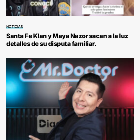
NOTICIAS
Santa Fe Klan y Maya Nazor sacan a la luz
detalles de su disputa familiar.