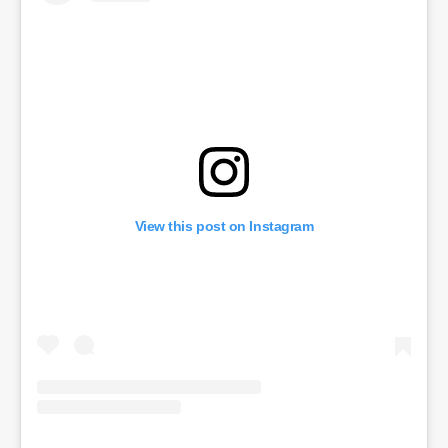
View this post on Instagram