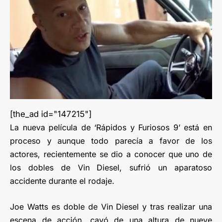
[the_ad id="147215"]
La nueva película de ‘Rápidos y Furiosos 9’ está en
proceso y aunque todo parecía a favor de los
actores, recientemente se dio a conocer que uno de
los dobles de Vin Diesel, sufrió un aparatoso
accidente durante el rodaje.
Joe Watts es doble de Vin Diesel y tras realizar una
escena de acción, cayó de una altura de nueve