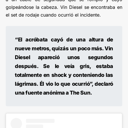
golpeándose la cabeza. Vin Diesel se encontraba en
el set de rodaje cuando ocurrió el incidente.
“El acróbata cayó de una altura de
nueve metros, quizás un poco más. Vin
Diesel apareció unos segundos
después. Se le veía gris, estaba
totalmente en shock y conteniendo las
lágrimas. Él vio lo que ocurrió”, declaró
una fuente anónima a The Sun.