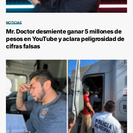
NOTICIAS
Mr. Doctor desmiente ganar 5 millones de
pesos en YouTube y aclara peligrosidad de
cifras falsas