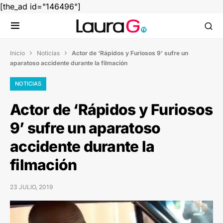
[the_ad id="146496"]
Inicio
Noticias
Actor de ‘Rápidos y Furiosos 9’ sufre un


aparatoso accidente durante la filmación
NOTICIAS
Actor de ‘Rápidos y Furiosos
9’ sufre un aparatoso
accidente durante la
filmación
23 JULIO, 2019