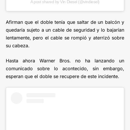
A post shared by Vin Diesel (@vindiesel)
Afirman que el doble tenía que saltar de un balcón y
quedaría sujeto a un cable de seguridad y lo bajarían
lentamente, pero el cable se rompió y aterrizó sobre
su cabeza.
Hasta ahora Warner Bros. no ha lanzando un
comunicado sobre lo acontecido, sin embargo,
esperan que el doble se recupere de este incidente.