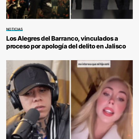
NOTICIAS
Los Alegres del Barranco, vinculados a
proceso por apología del delito en Jalisco