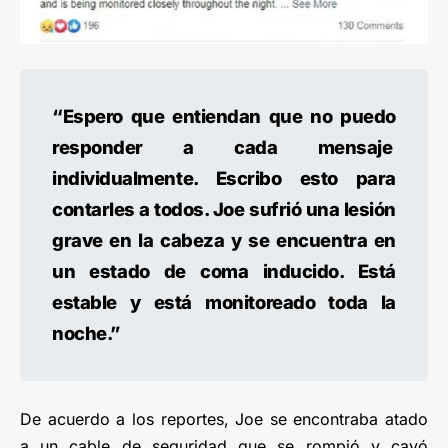
“Espero que entiendan que no puedo
responder a cada mensaje
individualmente. Escribo esto para
contarles a todos. Joe sufrió una lesión
grave en la cabeza y se encuentra en
un estado de coma inducido. Está
estable y está monitoreado toda la
noche.”
De acuerdo a los reportes, Joe se encontraba atado
a un cable de seguridad que se rompió y cayó