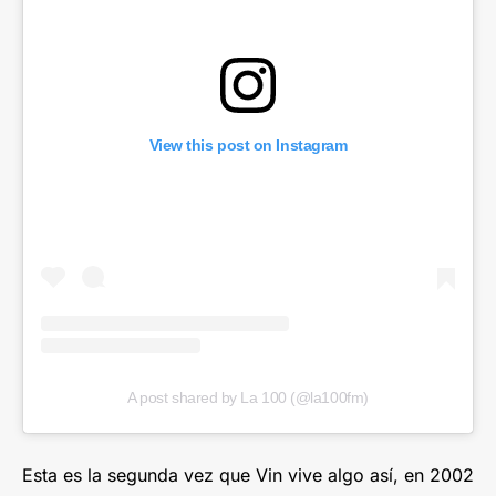
View this post on Instagram
A post shared by La 100 (@la100fm)
Esta es la segunda vez que Vin vive algo así, en 2002