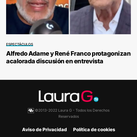
ESPECTÁCULOS
Alfredo Adame y René Franco protagonizan
acalorada discusión en entrevista
©2013-2022 Laura G - Todos los Derechos
Reservados
Aviso de Privacidad
Política de cookies