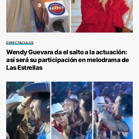
ESPECTÁCULOS
Wendy Guevara da el salto a la actuación:
así será su participación en melodrama de
Las Estrellas