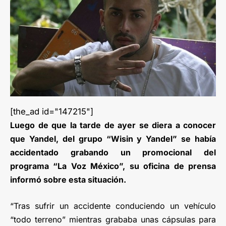
[the_ad id="147215"]
Luego de que la tarde de ayer se diera a conocer
que Yandel, del grupo “Wisin y Yandel” se había
accidentado grabando un promocional del
programa “La Voz México”, su oficina de prensa
informó sobre esta situación.
“Tras sufrir un accidente conduciendo un vehículo
“todo terreno” mientras grababa unas cápsulas para