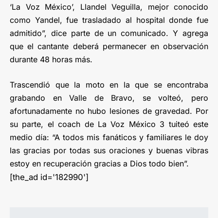
‘La Voz México’, Llandel Veguilla, mejor conocido
como Yandel, fue trasladado al hospital donde fue
admitido”, dice parte de un comunicado. Y agrega
que el cantante deberá permanecer en observación
durante 48 horas más.
Trascendió que la moto en la que se encontraba
grabando en Valle de Bravo, se volteó, pero
afortunadamente no hubo lesiones de gravedad. Por
su parte, el coach de La Voz México 3 tuiteó este
medio día: “A todos mis fanáticos y familiares le doy
las gracias por todas sus oraciones y buenas vibras
estoy en recuperación gracias a Dios todo bien”.
[the_ad id='182990']