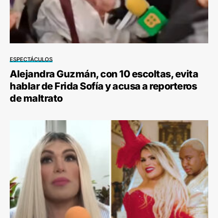
ESPECTÁCULOS
Alejandra Guzmán, con 10 escoltas, evita
hablar de Frida Sofía y acusa a reporteros
de maltrato