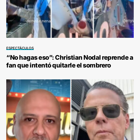
ESPECTÁCULOS
“No hagas eso”: Christian Nodal reprende a
fan que intentó quitarle el sombrero