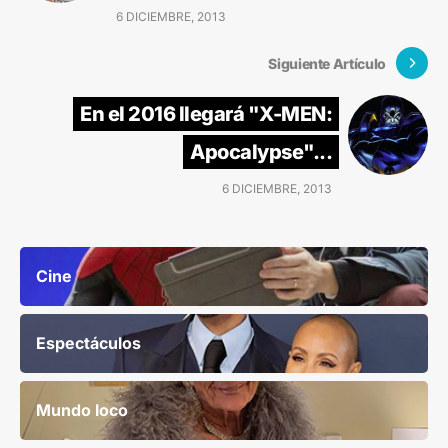
6 DICIEMBRE, 2013
Siguiente Artículo
En el 2016 llegará "X-MEN:
Apocalypse"...
6 DICIEMBRE, 2013
Cine
Espectáculos
Mundo loco