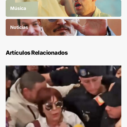
Música
Noticias
Artículos Relacionados