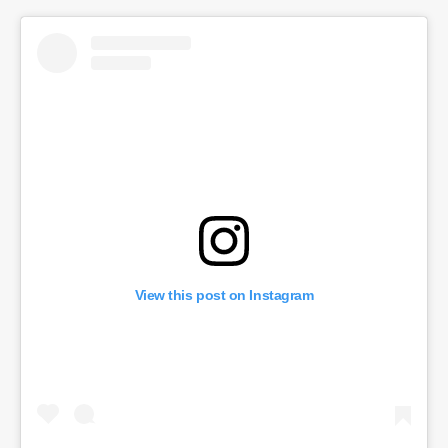
View this post on Instagram