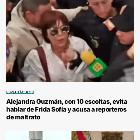
ESPECTÁCULOS
Alejandra Guzmán, con 10 escoltas, evita
hablar de Frida Sofía y acusa a reporteros
de maltrato