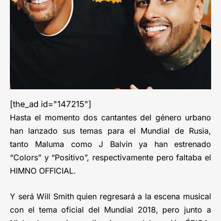
[the_ad id="147215"]
Hasta el momento dos cantantes del género urbano
han lanzado sus temas para el Mundial de Rusia,
tanto Maluma como J Balvin ya han estrenado
“Colors” y “Positivo”, respectivamente pero faltaba el
HIMNO OFFICIAL.
Y será Will Smith quien regresará a la escena musical
con el tema oficial del Mundial 2018, pero junto a