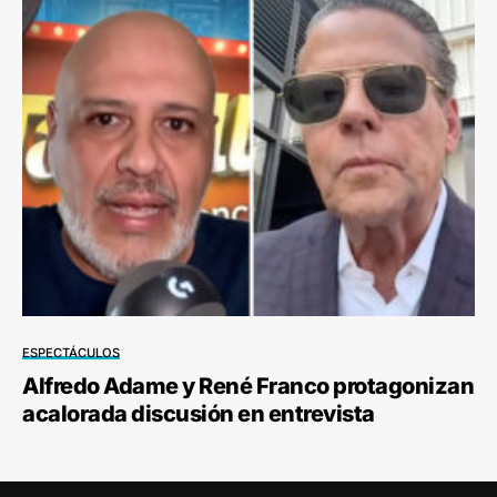
ESPECTÁCULOS
Alfredo Adame y René Franco protagonizan
acalorada discusión en entrevista