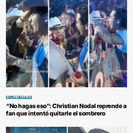
ESPECTÁCULOS
“No hagas eso”: Christian Nodal reprende a
fan que intentó quitarle el sombrero