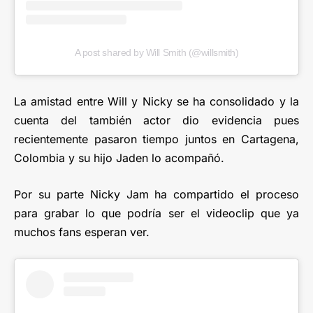
A post shared by Will Smith (@willsmith)
La amistad entre Will y Nicky se ha consolidado y la
cuenta del también actor dio evidencia pues
recientemente pasaron tiempo juntos en Cartagena,
Colombia y su hijo Jaden lo acompañó.
Por su parte Nicky Jam ha compartido el proceso
para grabar lo que podría ser el videoclip que ya
muchos fans esperan ver.