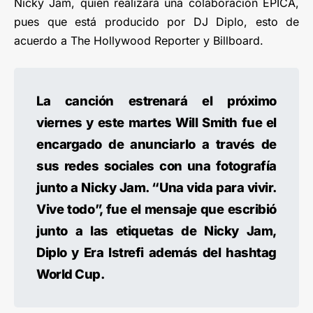
Nicky Jam, quien realizará una colaboración ÉPICA,
pues que está producido por DJ Diplo, esto de
acuerdo a The Hollywood Reporter y Billboard.
La canción estrenará el próximo
viernes y este martes Will Smith fue el
encargado de anunciarlo a través de
sus redes sociales con una fotografía
junto a Nicky Jam. “Una vida para vivir.
Vive todo”, fue el mensaje que escribió
junto a las etiquetas de Nicky Jam,
Diplo y Era Istrefi además del hashtag
World Cup.