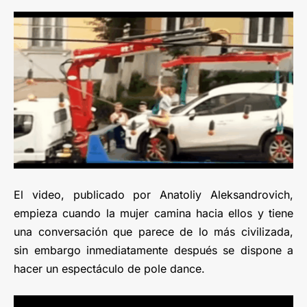
El video, publicado por Anatoliy Aleksandrovich,
empieza cuando la mujer camina hacia ellos y tiene
una conversación que parece de lo más civilizada,
sin embargo inmediatamente después se dispone a
hacer un espectáculo de pole dance.