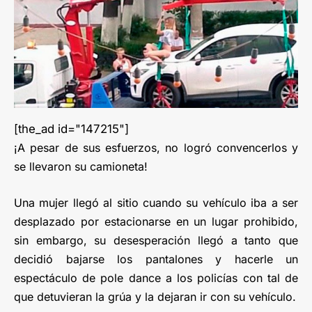
[the_ad id="147215"]
¡A pesar de sus esfuerzos, no logró convencerlos y
se llevaron su camioneta!
Una mujer llegó al sitio cuando su vehículo iba a ser
desplazado por estacionarse en un lugar prohibido,
sin embargo, su desesperación llegó a tanto que
decidió bajarse los pantalones y hacerle un
espectáculo de pole dance a los policías con tal de
que detuvieran la grúa y la dejaran ir con su vehículo.