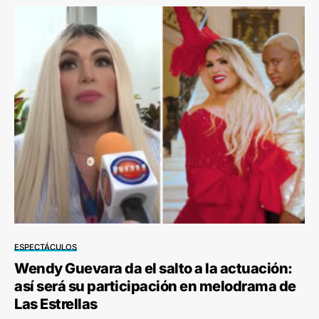
ESPECTÁCULOS
Wendy Guevara da el salto a la actuación:
así será su participación en melodrama de
Las Estrellas