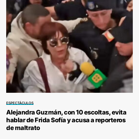
ESPECTÁCULOS
Alejandra Guzmán, con 10 escoltas, evita
hablar de Frida Sofía y acusa a reporteros
de maltrato