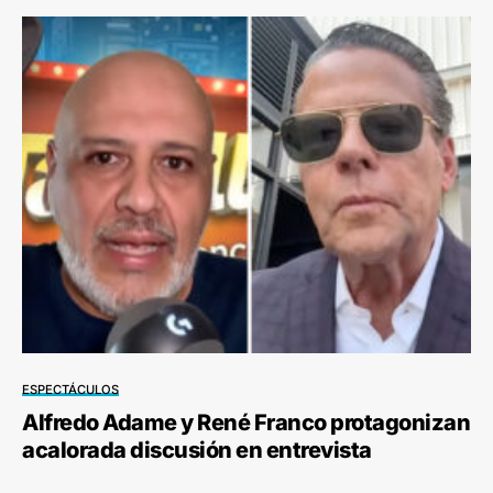
ESPECTÁCULOS
Alfredo Adame y René Franco protagonizan
acalorada discusión en entrevista