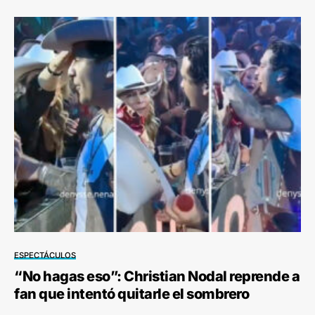
ESPECTÁCULOS
“No hagas eso”: Christian Nodal reprende a
fan que intentó quitarle el sombrero