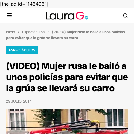
[the_ad id="146496"]
Inicio
Espectáculos
(VIDEO) Mujer rusa le bailó a unos policías


para evitar que la grúa se llevará su carro
ESPECTÁCULOS
(VIDEO) Mujer rusa le bailó a
unos policías para evitar que
la grúa se llevará su carro
29 JULIO, 2014