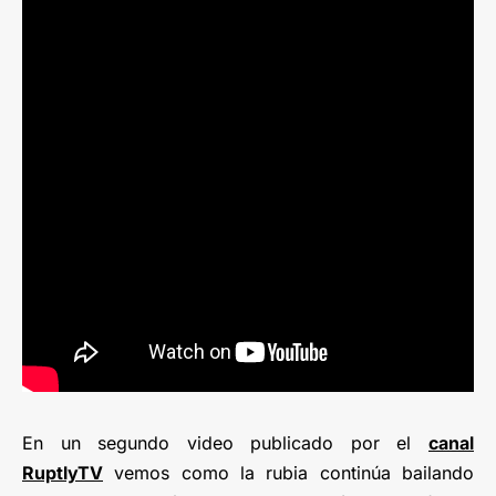
En un segundo video publicado por el
canal
RuptlyTV
vemos como la rubia continúa bailando