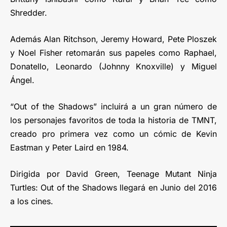
Shredder.
Además Alan Ritchson, Jeremy Howard, Pete Ploszek
y Noel Fisher retomarán sus papeles como Raphael,
Donatello, Leonardo (Johnny Knoxville) y Miguel
Ángel.
“Out of the Shadows” incluirá a un gran número de
los personajes favoritos de toda la historia de TMNT,
creado pro primera vez como un cómic de Kevin
Eastman y Peter Laird en 1984.
Dirigida por David Green, Teenage Mutant Ninja
Turtles: Out of the Shadows llegará en Junio del 2016
a los cines.