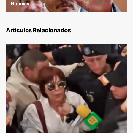
Noticias
Artículos Relacionados