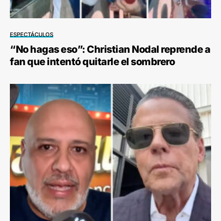
ESPECTÁCULOS
“No hagas eso”: Christian Nodal reprende a
fan que intentó quitarle el sombrero