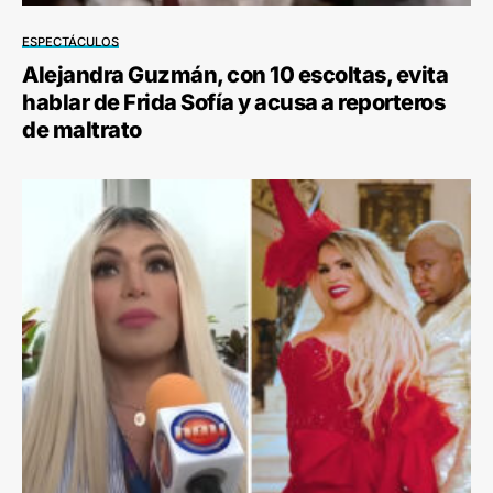
ESPECTÁCULOS
Alejandra Guzmán, con 10 escoltas, evita
hablar de Frida Sofía y acusa a reporteros
de maltrato