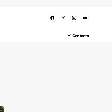
Contacto