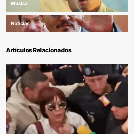
Música
Noticias
Artículos Relacionados