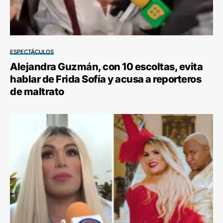
ESPECTÁCULOS
Alejandra Guzmán, con 10 escoltas, evita
hablar de Frida Sofía y acusa a reporteros
de maltrato