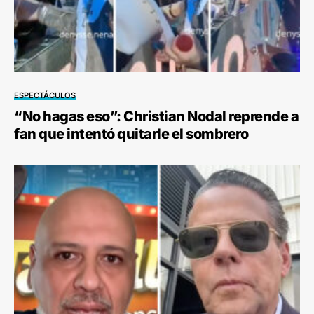
ESPECTÁCULOS
“No hagas eso”: Christian Nodal reprende a
fan que intentó quitarle el sombrero