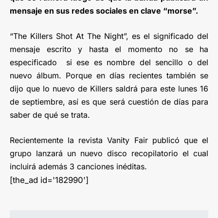
mensaje en sus redes sociales en clave “morse”.
“The Killers Shot At The Night”, es el significado del
mensaje escrito y hasta el momento no se ha
especificado si ese es nombre del sencillo o del
nuevo álbum. Porque en días recientes también se
dijo que lo nuevo de Killers saldrá para este lunes 16
de septiembre, así es que será cuestión de días para
saber de qué se trata.
Recientemente la revista Vanity Fair publicó que el
grupo lanzará un nuevo disco recopilatorio el cual
incluirá además 3 canciones inéditas.
[the_ad id='182990']