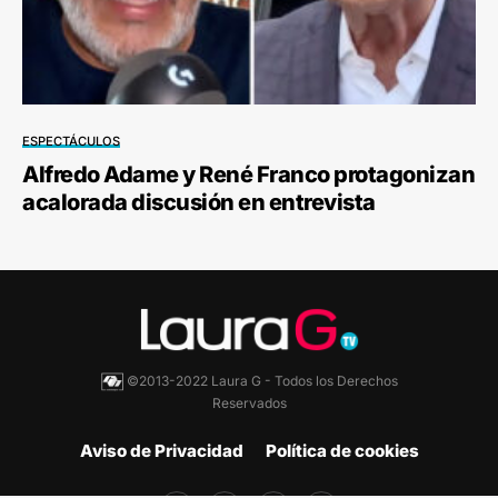
ESPECTÁCULOS
Alfredo Adame y René Franco protagonizan
acalorada discusión en entrevista
©2013-2022 Laura G - Todos los Derechos
Reservados
Aviso de Privacidad
Política de cookies