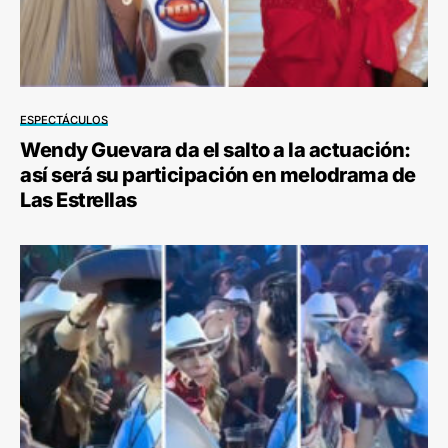
ESPECTÁCULOS
Wendy Guevara da el salto a la actuación:
así será su participación en melodrama de
Las Estrellas