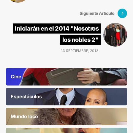
Siguiente Artículo
Iniciarán en el 2014 "Nosotros
los nobles 2"
13 SEPTIEMBRE, 2013
Cine
Espectáculos
Mundo loco