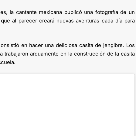
es, la cantante mexicana publicó una fotografía de un
 que al parecer creará nuevas aventuras cada día para
onsistió en hacer una deliciosa casita de jengibre. Los
ía trabajaron arduamente en la construcción de la casita
scuela.