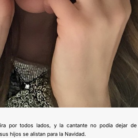
pira por todos lados, y la cantante no podía dejar de
us hijos se alistan para la Navidad.