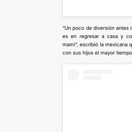
“Un poco de diversión antes d
es en regresar a casa y co
mami”, escribió la mexicana 
con sus hijos el mayor tiempo