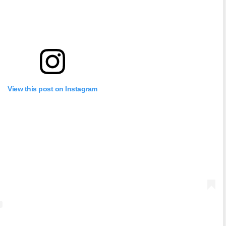
View this post on Instagram