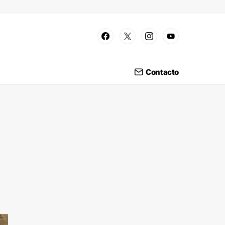
Contacto