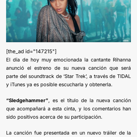
[the_ad id="147215"]
El día de hoy muy emocionada la cantante Rihanna
anunció el estreno de su nueva canción que será
parte del soundtrack de ‘Star Trek’, a través de TIDAL
y iTunes ya es posible escucharla y obtenerla.
“Sledgehammer”
, es el título de la nueva canción
que acompañará a esta cinta, y los comentarios han
sido positivos acerca de su participación.
La canción fue presentada en un nuevo tráiler de la