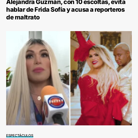
Alejandra Guzmán, con 10 escoltas, evita
hablar de Frida Sofía y acusa a reporteros
de maltrato
ESPECTÁCULOS