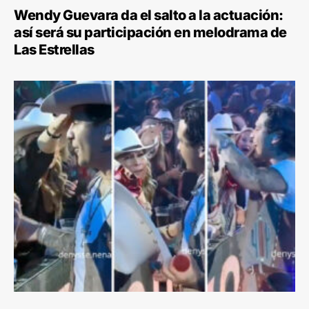
Wendy Guevara da el salto a la actuación:
así será su participación en melodrama de
Las Estrellas