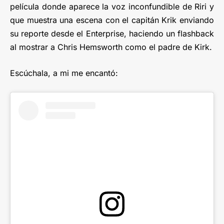
película donde aparece la voz inconfundible de Riri y
que muestra una escena con el capitán Krik enviando
su reporte desde el Enterprise, haciendo un flashback
al mostrar a Chris Hemsworth como el padre de Kirk.
Escúchala, a mi me encantó: