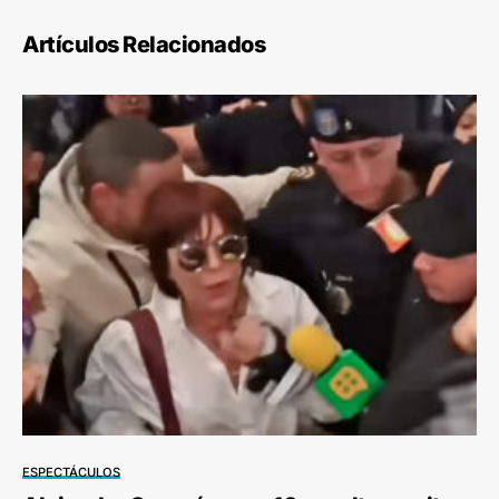
Artículos Relacionados
ESPECTÁCULOS