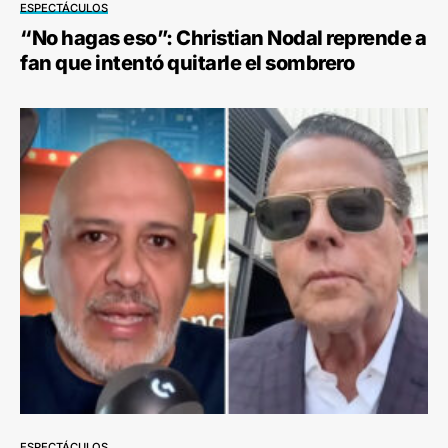
ESPECTÁCULOS
“No hagas eso”: Christian Nodal reprende a
fan que intentó quitarle el sombrero
ESPECTÁCULOS