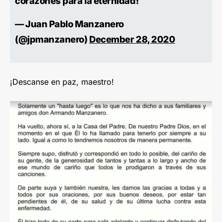
corazones para la eternidad!
— Juan Pablo Manzanero
(@jpmanzanero)
December 28, 2020
¡Descanse en paz, maestro!