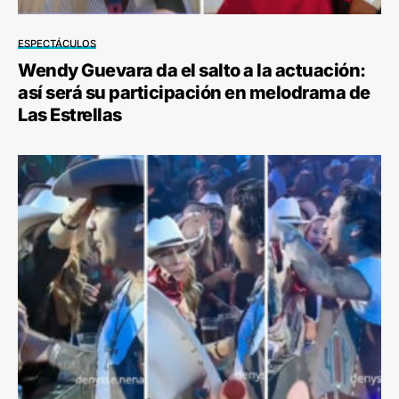
ESPECTÁCULOS
Wendy Guevara da el salto a la actuación:
así será su participación en melodrama de
Las Estrellas