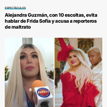
ESPECTÁCULOS
Alejandra Guzmán, con 10 escoltas, evita
hablar de Frida Sofía y acusa a reporteros
de maltrato