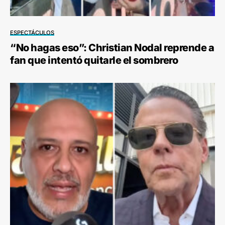
ESPECTÁCULOS
“No hagas eso”: Christian Nodal reprende a
fan que intentó quitarle el sombrero