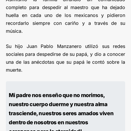
completo para despedir al maestro que ha dejado
huella en cada uno de los mexicanos y pidieron
recordarlo siempre con cariño y a través de su
música.
Su hijo Juan Pablo Manzanero utilizó sus redes
sociales para despedirse de su papá, y dio a conocer
una de las anécdotas que su papá le contó sobre la
muerte.
Mi padre nos enseño que no morimos,
nuestro cuerpo duerme y nuestra alma
trasciende, nuestros seres amados viven
dentro de nosotros en nuestros