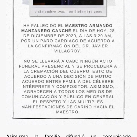
Asimismo la familia difundió un comunicado