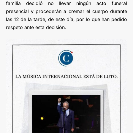
familia decidió no llevar ningún acto funeral
presencial y procederán a cremar el cuerpo durante
las 12 de la tarde, de este día, por lo que han pedido
respeto ante esta decisión.