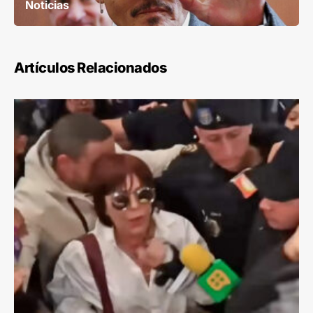
Noticias
Artículos Relacionados